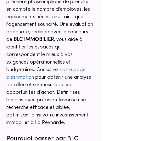
première phase implique de prendre 
en compte le nombre d'employés, les 
équipements nécessaires ainsi que 
l'agencement souhaité. Une évaluation 
adéquate, réalisée avec le concours 
de 
BLC IMMOBILIER
, vous aide à 
identifier les espaces qui 
correspondent le mieux à vos 
exigences opérationnelles et 
budgétaires. Consultez 
notre page 
d'estimation
 pour obtenir une analyse 
détaillée et sur mesure de vos 
opportunités d’achat. Définir ses 
besoins avec précision favorise une 
recherche efficace et ciblée, 
optimisant ainsi votre investissement 
immobilier à La Reynarde.
Pourquoi passer par BLC 