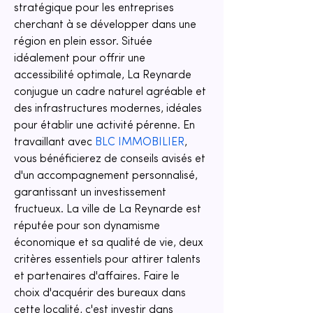
stratégique pour les entreprises 
cherchant à se développer dans une 
région en plein essor. Située 
idéalement pour offrir une 
accessibilité optimale, La Reynarde 
conjugue un cadre naturel agréable et 
des infrastructures modernes, idéales 
pour établir une activité pérenne. En 
travaillant avec 
BLC IMMOBILIER
, 
vous bénéficierez de conseils avisés et 
d'un accompagnement personnalisé, 
garantissant un investissement 
fructueux. La ville de La Reynarde est 
réputée pour son dynamisme 
économique et sa qualité de vie, deux 
critères essentiels pour attirer talents 
et partenaires d'affaires. Faire le 
choix d'acquérir des bureaux dans 
cette localité, c'est investir dans 