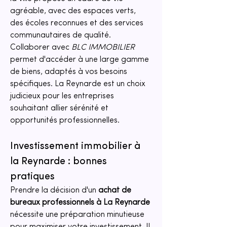
agréable, avec des espaces verts, 
des écoles reconnues et des services 
communautaires de qualité. 
Collaborer avec 
BLC IMMOBILIER
permet d'accéder à une large gamme 
de biens, adaptés à vos besoins 
spécifiques. La Reynarde est un choix 
judicieux pour les entreprises 
souhaitant allier sérénité et 
opportunités professionnelles.
Investissement immobilier à 
la Reynarde : bonnes 
pratiques
Prendre la décision d'un 
achat de 
bureaux professionnels à La Reynarde
nécessite une préparation minutieuse 