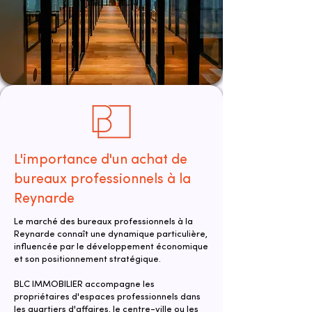
L'importance d'un achat de
bureaux professionnels à la
Reynarde
Le marché des bureaux professionnels à la
Reynarde connaît une dynamique particulière,
influencée par le développement économique
et son positionnement stratégique.
BLC IMMOBILIER accompagne les
propriétaires d'espaces professionnels dans
les quartiers d'affaires, le centre-ville ou les