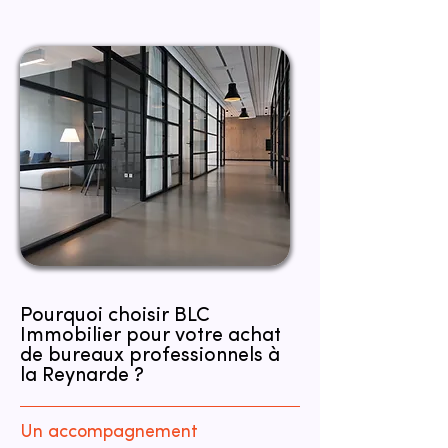
Pourquoi choisir BLC
Immobilier pour votre achat
de bureaux professionnels à
la Reynarde ?
Un accompagnement