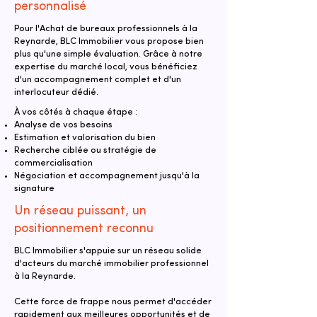
personnalisé
Pour l'Achat de bureaux professionnels à la
Reynarde, BLC Immobilier vous propose bien
plus qu'une simple évaluation. Grâce à notre
expertise du marché local, vous bénéficiez
d'un accompagnement complet et d'un
interlocuteur dédié.
À vos côtés à chaque étape :
Analyse de vos besoins
Estimation et valorisation du bien
Recherche ciblée ou stratégie de
commercialisation
Négociation et accompagnement jusqu'à la
signature
Un réseau puissant, un
positionnement reconnu
BLC Immobilier s'appuie sur un réseau solide
d'acteurs du marché immobilier professionnel
à la Reynarde.
Cette force de frappe nous permet d'accéder
rapidement aux meilleures opportunités et de