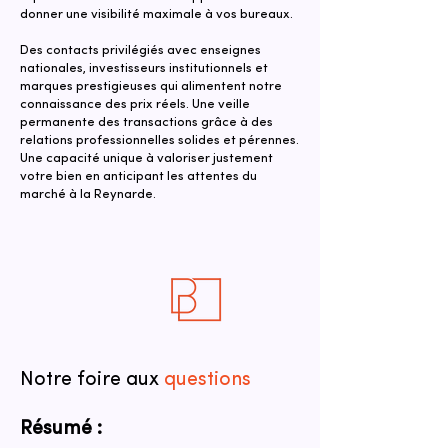
donner une visibilité maximale à vos bureaux.
Des contacts privilégiés avec enseignes
nationales, investisseurs institutionnels et
marques prestigieuses qui alimentent notre
connaissance des prix réels. Une veille
permanente des transactions grâce à des
relations professionnelles solides et pérennes.
Une capacité unique à valoriser justement
votre bien en anticipant les attentes du
marché à la Reynarde.
Notre foire aux
questions
Résumé :