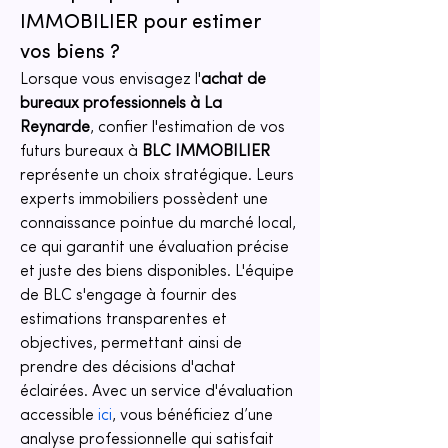
IMMOBILIER pour estimer 
vos biens ?
Lorsque vous envisagez l'
achat de 
bureaux professionnels à La 
Reynarde
, confier l'estimation de vos 
futurs bureaux à 
BLC IMMOBILIER
représente un choix stratégique. Leurs 
experts immobiliers possèdent une 
connaissance pointue du marché local, 
ce qui garantit une évaluation précise 
et juste des biens disponibles. L'équipe 
de BLC s'engage à fournir des 
estimations transparentes et 
objectives, permettant ainsi de 
prendre des décisions d'achat 
éclairées. Avec un service d'évaluation 
accessible 
ici
, vous bénéficiez d’une 
analyse professionnelle qui satisfait 