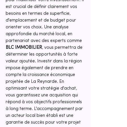
pour maximiser votre investissement. Il 
est crucial de définir clairement vos 
besoins en termes de superficie, 
d'emplacement et de budget pour 
orienter vos choix. Une analyse 
approfondie du marché local, en 
partenariat avec des experts comme 
BLC IMMOBILIER
, vous permettra de 
déterminer les opportunités à forte 
valeur ajoutée. Investir dans la région 
impose également de prendre en 
compte la croissance économique 
projetée de La Reynarde. En 
optimisant votre stratégie d'achat, 
vous garantissez une acquisition qui 
répond à vos objectifs professionnels 
à long terme. L'accompagnement par 
un acteur local bien établi est une 
garantie de succès pour votre projet 