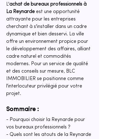
L'
achat de bureaux professionnels à 
La Reynarde
 est une opportunité 
attrayante pour les entreprises 
cherchant à s'installer dans un cadre 
dynamique et bien desservi. La ville 
offre un environnement propice pour 
le développement des affaires, alliant 
cadre naturel et commodités 
modernes. Pour un service de qualité 
et des conseils sur mesure, BLC 
IMMOBILIER se positionne comme 
l'interlocuteur privilégié pour votre 
projet.
Sommaire :
- Pourquoi choisir la Reynarde pour 
vos bureaux professionnels ?
- Quels sont les atouts de la Reynarde 