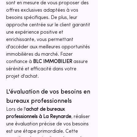
sont en mesure de vous proposer des 
offres exclusives adaptées à vos 
besoins spécifiques. De plus, leur 
approche centrée sur le client garantit 
une expérience positive et 
enrichissante, vous permettant 
d'accéder aux meilleures opportunités 
immobilières du marché. Fazer 
confiance à 
BLC IMMOBILIER
 assure 
sérénité et efficacité dans votre 
projet d'achat.
L'évaluation de vos besoins en 
bureaux professionnels
Lors de l'
achat de bureaux 
professionnels à La Reynarde
, réaliser 
une évaluation précise de vos besoins 
est une étape primordiale. Cette 