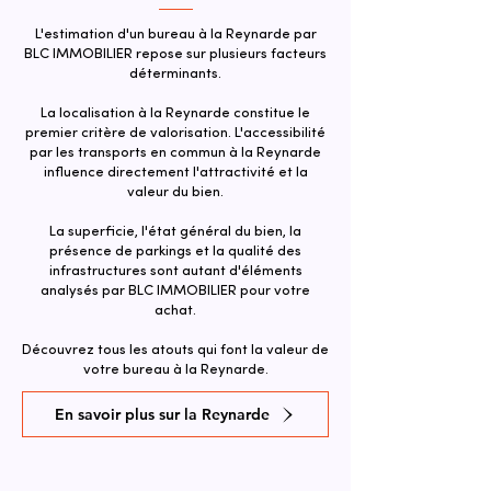
L'estimation d'un bureau à la Reynarde par
BLC IMMOBILIER repose sur plusieurs facteurs
déterminants.
La localisation à la Reynarde constitue le
premier critère de valorisation. L'accessibilité
par les transports en commun à la Reynarde
influence directement l'attractivité et la
valeur du bien.​
La superficie, l'état général du bien, la
présence de parkings et la qualité des
infrastructures sont autant d'éléments
analysés par BLC IMMOBILIER pour votre
achat.
Découvrez tous les atouts qui font la valeur de
votre bureau à la Reynarde.
En savoir plus sur la Reynarde