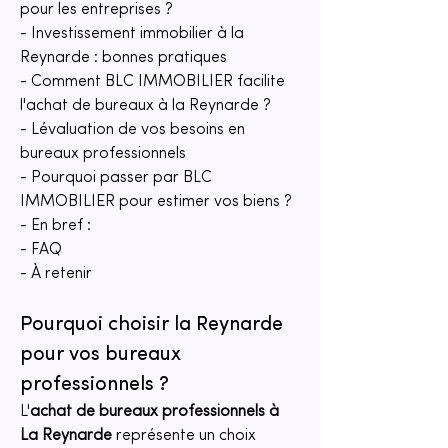
pour les entreprises ?
- Investissement immobilier à la 
Reynarde : bonnes pratiques
- Comment BLC IMMOBILIER facilite 
l'achat de bureaux à la Reynarde ?
- Lévaluation de vos besoins en 
bureaux professionnels
- Pourquoi passer par BLC 
IMMOBILIER pour estimer vos biens ?
- En bref :
- FAQ
- À retenir
Pourquoi choisir la Reynarde 
pour vos bureaux 
professionnels ?
L'
achat de bureaux professionnels à 
La Reynarde
 représente un choix 