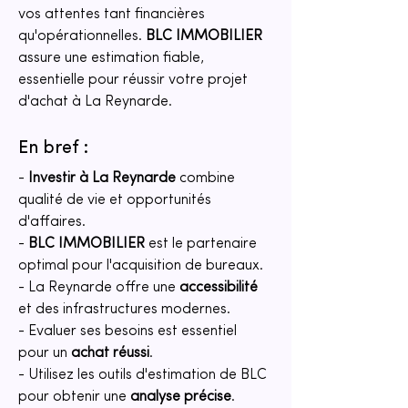
vos attentes tant financières 
qu'opérationnelles. 
BLC IMMOBILIER
assure une estimation fiable, 
essentielle pour réussir votre projet 
d'achat à La Reynarde.
En bref :
- 
Investir à La Reynarde
 combine 
qualité de vie et opportunités 
d'affaires.
- 
BLC IMMOBILIER
 est le partenaire 
optimal pour l'acquisition de bureaux.
- La Reynarde offre une 
accessibilité
et des infrastructures modernes.
- Evaluer ses besoins est essentiel 
pour un 
achat réussi
.
- Utilisez les outils d'estimation de BLC 
pour obtenir une 
analyse précise
.