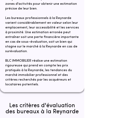
zones d'activités pour obtenir une estimation
précise de leur bien.
​Les bureaux professionnels à la Reynarde
varient considérablement en valeur selon leur
emplacement, leur accessibilité et les services
à proximité. Une estimation erronée peut
entraîner soit une perte financière importante
en cas de sous-évaluation, soit un bien qui
stagne sur le marché à la Reynarde en cas de
surévaluation.
​​BLC IMMOBILIER réalise une estimation
rigoureuse qui prend en compte les prix
pratiqués à la Reynarde, les tendances du
marché immobilier professionnel et des
critères recherchés par les acquéreurs et
locataires potentiels.
Les critères d'évaluation
des bureaux à la Reynarde