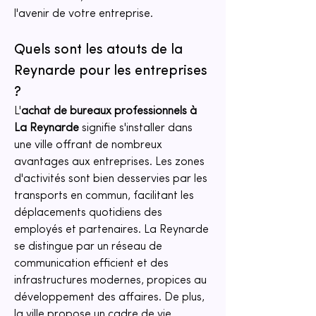
l'avenir de votre entreprise.
Quels sont les atouts de la 
Reynarde pour les entreprises 
?
L'
achat de bureaux professionnels à 
La Reynarde
 signifie s'installer dans 
une ville offrant de nombreux 
avantages aux entreprises. Les zones 
d'activités sont bien desservies par les 
transports en commun, facilitant les 
déplacements quotidiens des 
employés et partenaires. La Reynarde 
se distingue par un réseau de 
communication efficient et des 
infrastructures modernes, propices au 
développement des affaires. De plus, 
la ville propose un cadre de vie 