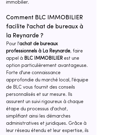
immobilier.
Comment BLC IMMOBILIER 
facilite l'achat de bureaux à 
la Reynarde ?
Pour l'
achat de bureaux 
professionnels à La Reynarde
, faire 
appel à 
BLC IMMOBILIER
 est une 
option particulièrement avantageuse. 
Forte d'une connaissance 
approfondie du marché local, l'équipe 
de BLC vous fournit des conseils 
personnalisés et sur mesure. Ils 
assurent un suivi rigoureux à chaque 
étape du processus d'achat, 
simplifiant ainsi les démarches 
administratives et juridiques. Grâce à 
leur réseau étendu et leur expertise, ils 