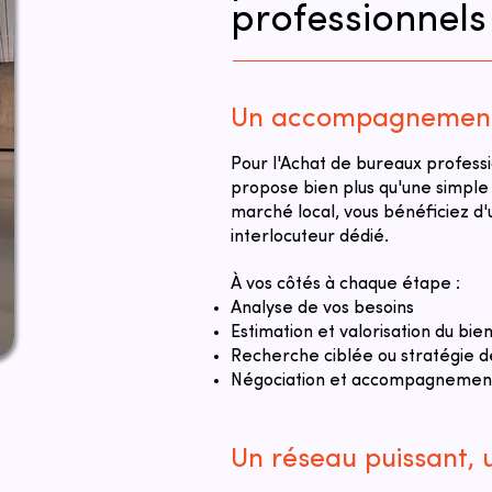
professionnels
Un accompagnement 
Pour l'Achat de bureaux professi
propose bien plus qu'une simple
marché local, vous bénéficiez 
interlocuteur dédié.
À vos côtés à chaque étape :
Analyse de vos besoins
Estimation et valorisation du bie
Recherche ciblée ou stratégie d
Négociation et accompagnement 
Un réseau puissant,