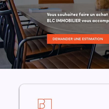
Vous souhaitez faire un achat
BLC IMMOBILIER vous accompag
DEMANDER UNE ESTIMATION