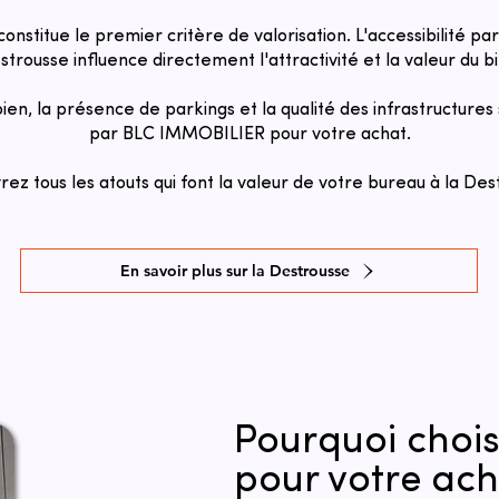
 constitue le premier critère de valorisation. L'accessibilité p
trousse influence directement l'attractivité et la valeur du bi
 bien, la présence de parkings et la qualité des infrastructure
par BLC IMMOBILIER pour votre achat.
ez tous les atouts qui font la valeur de votre bureau à la Des
En savoir plus sur la Destrousse
Pourquoi chois
pour votre ac