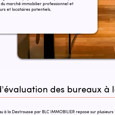
s du marché immobilier professionnel et
rs et locataires potentiels.
 d'évaluation des bureaux à 
eau à la Destrousse par BLC IMMOBILIER repose sur plusieurs 