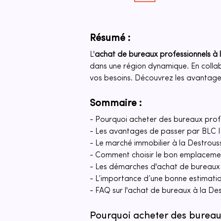
Résumé :
L'
achat de bureaux professionnels à 
dans une région dynamique. En colla
vos besoins. Découvrez les avantages
Sommaire :
- Pourquoi acheter des bureaux profe
- Les avantages de passer par BL
- Le marché immobilier à la Destrouss
- Comment choisir le bon emplacemen
- Les démarches d'achat de bureau
- L’importance d’une bonne estimatio
- FAQ sur l'achat de bureaux à la De
Pourquoi acheter des bureaux