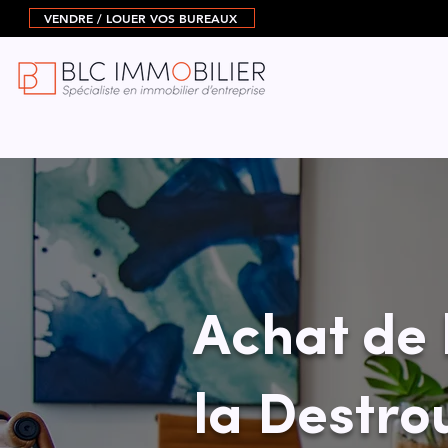
VENDRE / LOUER VOS BUREAUX
Achat de 
la Destro