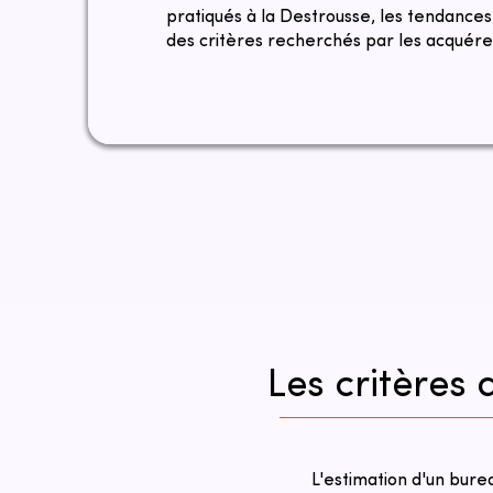
pratiqués à la Destrousse, les tendance
des critères recherchés par les acquéreu
Les critères
L'estimation d'un bur