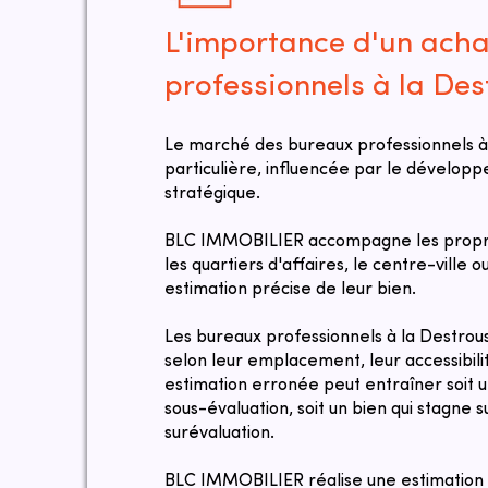
L'importance d'un ach
professionnels à la De
Le marché des bureaux professionnels à
particulière, influencée par le dévelo
stratégique.
BLC IMMOBILIER accompagne les proprié
les quartiers d'affaires, le centre-ville 
estimation précise de leur bien.
​Les bureaux professionnels à la Destro
selon leur emplacement, leur accessibili
estimation erronée peut entraîner soit 
sous-évaluation, soit un bien qui stagne 
surévaluation.
​​BLC IMMOBILIER réalise une estimation