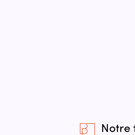
Notre 