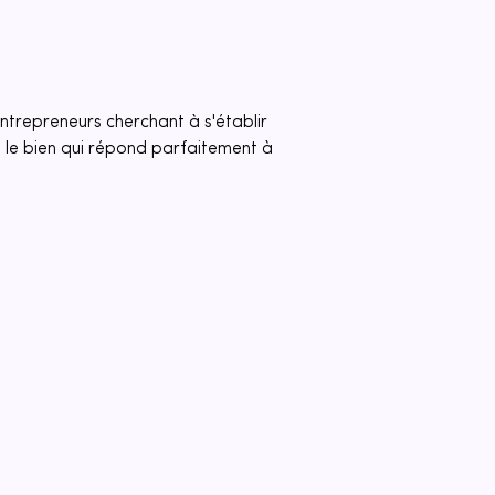
ntrepreneurs cherchant à s'établir 
 le bien qui répond parfaitement à 