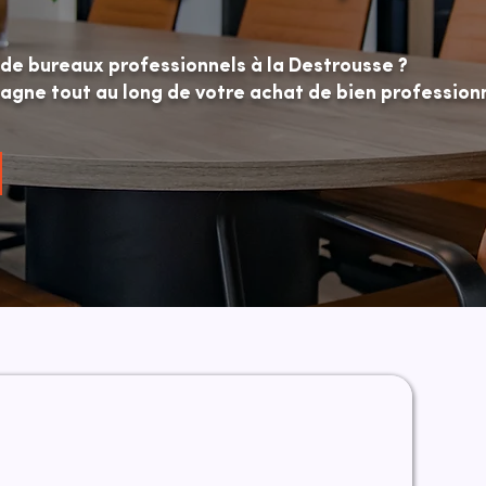
 de bureaux professionnels à la Destrousse ?
ne tout au long de votre achat de bien professionn