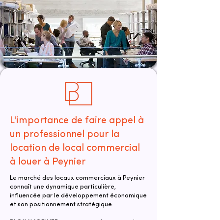
L'importance de faire appel à
un professionnel pour la
location de local commercial
à louer à Peynier
Le marché des locaux commerciaux à Peynier
connaît une dynamique particulière,
influencée par le développement économique
et son positionnement stratégique.