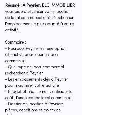
Résumé :
À Peynier
, 
BLC IMMOBILIER
vous aide à sécuriser votre location 
de local commercial et à sélectionner 
l’emplacement le plus adapté à votre 
activité.
Sommaire :
- Pourquoi Peynier est une option 
attractive pour louer un local 
commercial
- Quel type de local commercial 
rechercher à Peynier
- Les emplacements clés à Peynier 
pour maximiser votre activité
- Budget et financement: anticiper le 
coût d’une location local commercial
- Dossier de location à Peynier: 
pièces, conditions et points de 