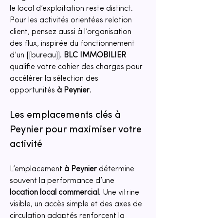
le local d’exploitation reste distinct. 
Pour les activités orientées relation 
client, pensez aussi à l’organisation 
des flux, inspirée du fonctionnement 
d’un [[bureau]]. 
BLC IMMOBILIER
qualifie votre cahier des charges pour 
accélérer la sélection des 
opportunités 
à Peynier
.
Les emplacements clés à 
Peynier pour maximiser votre 
activité
L’emplacement 
à Peynier
 détermine 
souvent la performance d’une 
location local commercial
. Une vitrine 
visible, un accès simple et des axes de 
circulation adaptés renforcent la 