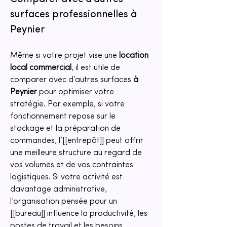
surfaces professionnelles à 
Peynier
Même si votre projet vise une 
location 
local commercial
, il est utile de 
comparer avec d’autres surfaces 
à 
Peynier
 pour optimiser votre 
stratégie. Par exemple, si votre 
fonctionnement repose sur le 
stockage et la préparation de 
commandes, l’[[entrepôt]] peut offrir 
une meilleure structure au regard de 
vos volumes et de vos contraintes 
logistiques. Si votre activité est 
davantage administrative, 
l’organisation pensée pour un 
[[bureau]] influence la productivité, les 
postes de travail et les besoins 