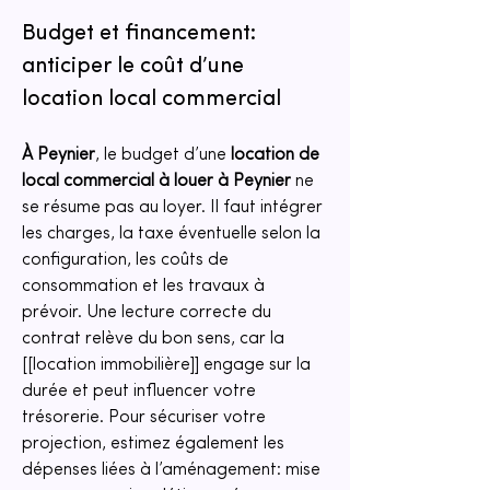
Budget et financement: 
anticiper le coût d’une 
location local commercial
À Peynier
, le budget d’une 
location de 
local commercial à louer à Peynier
 ne 
se résume pas au loyer. Il faut intégrer 
les charges, la taxe éventuelle selon la 
configuration, les coûts de 
consommation et les travaux à 
prévoir. Une lecture correcte du 
contrat relève du bon sens, car la 
[[location immobilière]] engage sur la 
durée et peut influencer votre 
trésorerie. Pour sécuriser votre 
projection, estimez également les 
dépenses liées à l’aménagement: mise 