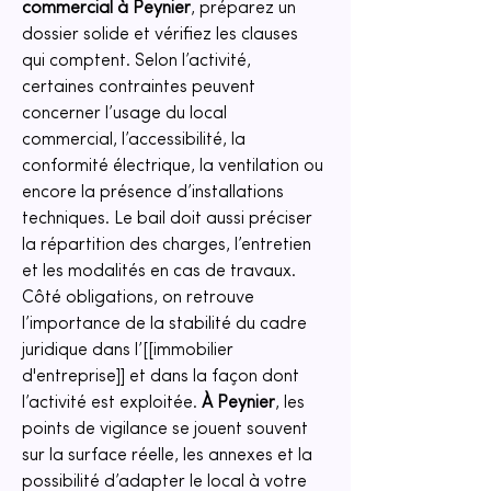
commercial
à Peynier
, préparez un 
dossier solide et vérifiez les clauses 
qui comptent. Selon l’activité, 
certaines contraintes peuvent 
concerner l’usage du local 
commercial, l’accessibilité, la 
conformité électrique, la ventilation ou 
encore la présence d’installations 
techniques. Le bail doit aussi préciser 
la répartition des charges, l’entretien 
et les modalités en cas de travaux. 
Côté obligations, on retrouve 
l’importance de la stabilité du cadre 
juridique dans l’[[immobilier 
d'entreprise]] et dans la façon dont 
l’activité est exploitée. 
À Peynier
, les 
points de vigilance se jouent souvent 
sur la surface réelle, les annexes et la 
possibilité d’adapter le local à votre 