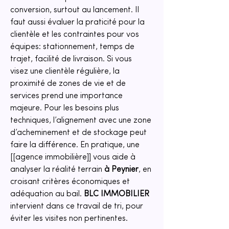
conversion, surtout au lancement. Il 
faut aussi évaluer la praticité pour la 
clientèle et les contraintes pour vos 
équipes: stationnement, temps de 
trajet, facilité de livraison. Si vous 
visez une clientèle régulière, la 
proximité de zones de vie et de 
services prend une importance 
majeure. Pour les besoins plus 
techniques, l’alignement avec une zone 
d’acheminement et de stockage peut 
faire la différence. En pratique, une 
[[agence immobilière]] vous aide à 
analyser la réalité terrain 
à Peynier
, en 
croisant critères économiques et 
adéquation au bail. 
BLC IMMOBILIER
intervient dans ce travail de tri, pour 
éviter les visites non pertinentes.