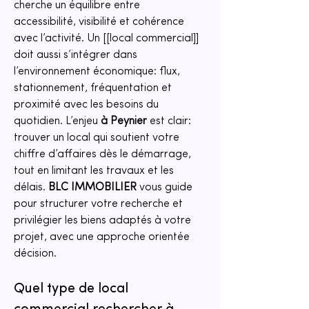
cherche un équilibre entre 
accessibilité, visibilité et cohérence 
avec l’activité. Un [[local commercial]] 
doit aussi s’intégrer dans 
l’environnement économique: flux, 
stationnement, fréquentation et 
proximité avec les besoins du 
quotidien. L’enjeu 
à Peynier
 est clair: 
trouver un local qui soutient votre 
chiffre d’affaires dès le démarrage, 
tout en limitant les travaux et les 
délais. 
BLC IMMOBILIER
 vous guide 
pour structurer votre recherche et 
privilégier les biens adaptés à votre 
projet, avec une approche orientée 
décision.
Quel type de local 