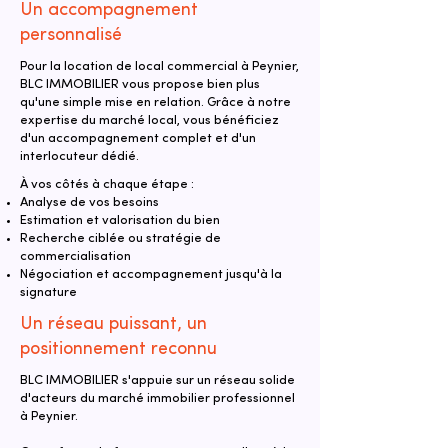
Un accompagnement
personnalisé
Pour la location de local commercial à Peynier,
BLC IMMOBILIER vous propose bien plus
qu'une simple mise en relation. Grâce à notre
expertise du marché local, vous bénéficiez
d'un accompagnement complet et d'un
interlocuteur dédié.
À vos côtés à chaque étape :
Analyse de vos besoins
Estimation et valorisation du bien
Recherche ciblée ou stratégie de
commercialisation
Négociation et accompagnement jusqu'à la
signature
Un réseau puissant, un
positionnement reconnu
BLC IMMOBILIER s'appuie sur un réseau solide
d'acteurs du marché immobilier professionnel
à Peynier.