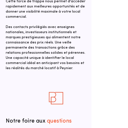
Cette force de frappe nous permet d'accéder
rapidement aux meilleures opportunités et de
donner une visibilité maximale à votre local
commercial.
Des contacts privilégiés avec enseignes
nationales, investisseurs institutionnels et
marques prestigieuses qui alimentent notre
connaissance des prix réels. Une veille
permanente des transactions grâce des
relations professionnelles solides et pérennes.
Une capacité unique à identifier le local
commercial idéal en anticipant vos besoins et
les réalités du marché locatif à Peynier.
Notre foire aux
questions