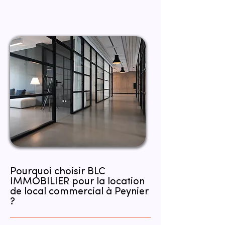
Pourquoi choisir BLC
IMMOBILIER pour la location
de local commercial à Peynier
?