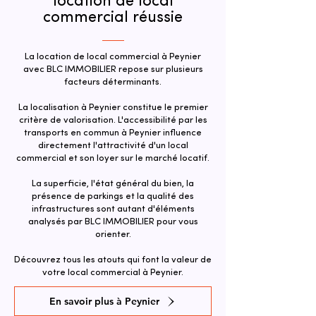
location de local
commercial réussie
La location de local commercial à Peynier
avec BLC IMMOBILIER repose sur plusieurs
facteurs déterminants.
La localisation à Peynier constitue le premier
critère de valorisation. L'accessibilité par les
transports en commun à Peynier influence
directement l'attractivité d'un local
commercial et son loyer sur le marché locatif.
La superficie, l'état général du bien, la
présence de parkings et la qualité des
infrastructures sont autant d'éléments
analysés par BLC IMMOBILIER pour vous
orienter.
Découvrez tous les atouts qui font la valeur de
votre local commercial à Peynier.
En savoir plus à Peynier