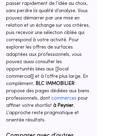
passer rapidement de l’idée au choix, 
sans perdre la qualité d’analyse. Vous 
pouvez démarrer par une mise en 
relation et un échange sur vos critères, 
puis recevoir une sélection ciblée qui 
correspond à votre activité. Pour 
explorer les offres de surfaces 
adaptées aux professionnels, vous 
pouvez aussi consulter les 
opportunités liées aux [[local 
commercial]] et à l’offre plus large. En 
complément, 
BLC IMMOBILIER
propose des pages dédiées aux biens 
professionnels, dont 
commerces
 pour 
affiner votre shortlist 
à Peynier
. 
L’approche reste pragmatique et 
orientée résultats.
Comparer avec d’autres 