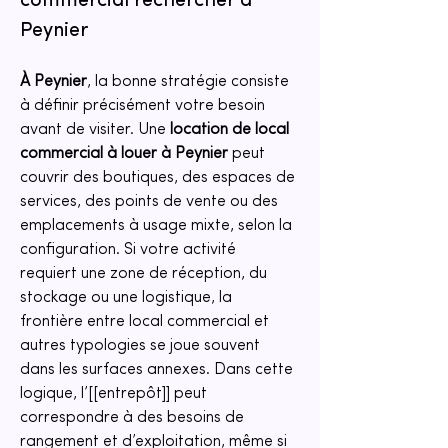
commercial rechercher à 
Peynier
À Peynier
, la bonne stratégie consiste 
à définir précisément votre besoin 
avant de visiter. Une 
location de local 
commercial à louer à Peynier
 peut 
couvrir des boutiques, des espaces de 
services, des points de vente ou des 
emplacements à usage mixte, selon la 
configuration. Si votre activité 
requiert une zone de réception, du 
stockage ou une logistique, la 
frontière entre local commercial et 
autres typologies se joue souvent 
dans les surfaces annexes. Dans cette 
logique, l’[[entrepôt]] peut 
correspondre à des besoins de 
rangement et d’exploitation, même si 