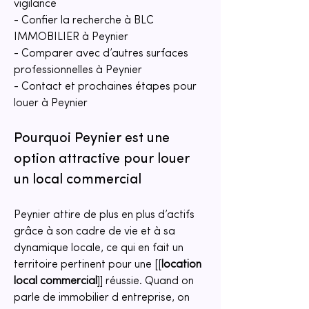
vigilance
- Confier la recherche à BLC 
IMMOBILIER à Peynier
- Comparer avec d’autres surfaces 
professionnelles à Peynier
- Contact et prochaines étapes pour 
louer à Peynier
Pourquoi Peynier est une 
option attractive pour louer 
un local commercial
Peynier attire de plus en plus d’actifs 
grâce à son cadre de vie et à sa 
dynamique locale, ce qui en fait un 
territoire pertinent pour une [[
location 
local commercial
]] réussie. Quand on 
parle de immobilier d entreprise, on 