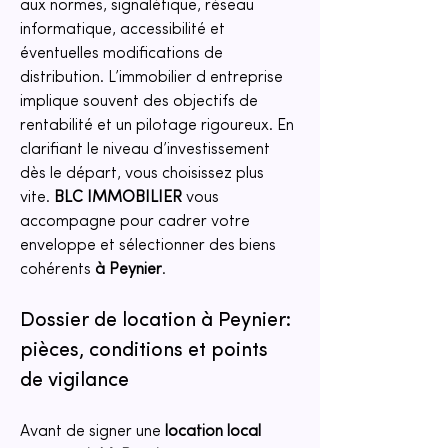
aux normes, signalétique, réseau 
informatique, accessibilité et 
éventuelles modifications de 
distribution. L’immobilier d entreprise 
implique souvent des objectifs de 
rentabilité et un pilotage rigoureux. En 
clarifiant le niveau d’investissement 
dès le départ, vous choisissez plus 
vite. 
BLC IMMOBILIER
 vous 
accompagne pour cadrer votre 
enveloppe et sélectionner des biens 
cohérents 
à Peynier
.
Dossier de location à Peynier: 
pièces, conditions et points 
de vigilance
Avant de signer une 
location local 