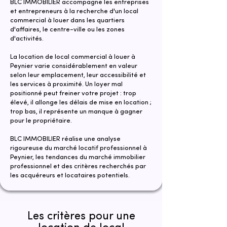
BLC IMMOBILIER accompagne les entreprises
et entrepreneurs à la recherche d'un local
commercial à louer dans les quartiers
d'affaires, le centre-ville ou les zones
d'activités.
La location de local commercial à louer à
Peynier varie considérablement en valeur
selon leur emplacement, leur accessibilité et
les services à proximité. Un loyer mal
positionné peut freiner votre projet : trop
élevé, il allonge les délais de mise en location ;
trop bas, il représente un manque à gagner
pour le propriétaire.
​​BLC IMMOBILIER réalise une analyse
rigoureuse du marché locatif professionnel à
Peynier, les tendances du marché immobilier
professionnel et des critères recherchés par
les acquéreurs et locataires potentiels.
Les critères pour une