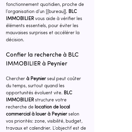
fonctionnement quotidien, proche de 
l’organisation d’un [[bureau]]. 
BLC 
IMMOBILIER
 vous aide à vérifier les 
éléments essentiels, pour éviter les 
mauvaises surprises et accélérer la 
décision.
Confier la recherche à BLC 
IMMOBILIER à Peynier
Chercher 
à Peynier
 seul peut coûter 
du temps, surtout quand les 
opportunités évoluent vite. 
BLC 
IMMOBILIER
 structure votre 
recherche de 
location de local 
commercial à louer à Peynier
 selon 
vos priorités: zone, visibilité, budget, 
travaux et calendrier. L’objectif est de 