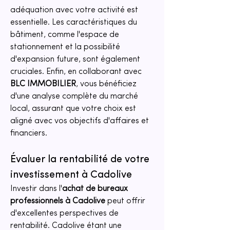
adéquation avec votre activité est 
essentielle. Les caractéristiques du 
bâtiment, comme l'espace de 
stationnement et la possibilité 
d'expansion future, sont également 
cruciales. Enfin, en collaborant avec 
BLC IMMOBILIER
, vous bénéficiez 
d'une analyse complète du marché 
local, assurant que votre choix est 
aligné avec vos objectifs d'affaires et 
financiers.
Évaluer la rentabilité de votre 
investissement à Cadolive
Investir dans l'
achat de bureaux 
professionnels à Cadolive
 peut offrir 
d'excellentes perspectives de 
rentabilité. Cadolive étant une 