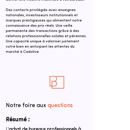
Des contacts privilégiés avec enseignes
nationales, investisseurs institutionnels et
marques prestigieuses qui alimentent notre
connaissance des prix réels. Une veille
permanente des transactions grâce à des
relations professionnelles solides et pérennes.
Une capacité unique à valoriser justement
votre bien en anticipant les attentes du
marché à Cadolive.
Notre foire aux
questions
Résumé :
L'
achat de bureaux professionnels à 