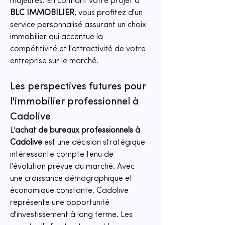
majeures. En confiant votre projet à 
BLC IMMOBILIER
, vous profitez d'un 
service personnalisé assurant un choix 
immobilier qui accentue la 
compétitivité et l'attractivité de votre 
entreprise sur le marché.
Les perspectives futures pour 
l'immobilier professionnel à 
Cadolive
L'
achat de bureaux professionnels à 
Cadolive
 est une décision stratégique 
intéressante compte tenu de 
l'évolution prévue du marché. Avec 
une croissance démographique et 
économique constante, Cadolive 
représente une opportunité 
d'investissement à long terme. Les 