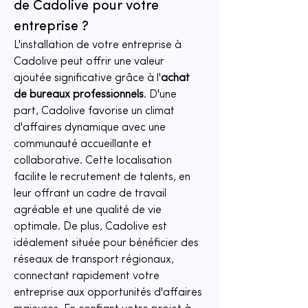
de Cadolive pour votre 
entreprise ?
L'installation de votre entreprise à 
Cadolive peut offrir une valeur 
ajoutée significative grâce à l'
achat 
de bureaux professionnels
. D'une 
part, Cadolive favorise un climat 
d'affaires dynamique avec une 
communauté accueillante et 
collaborative. Cette localisation 
facilite le recrutement de talents, en 
leur offrant un cadre de travail 
agréable et une qualité de vie 
optimale. De plus, Cadolive est 
idéalement située pour bénéficier des 
réseaux de transport régionaux, 
connectant rapidement votre 
entreprise aux opportunités d'affaires 