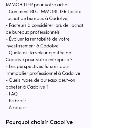
IMMOBILIER pour votre achat
- Comment BLC IMMOBILIER facilite 
l'achat de bureaux à Cadolive
- Facteurs à considérer lors de l'achat 
de bureaux professionnels
- Évaluer la rentabilité de votre 
investissement à Cadolive
- Quelle est la valeur ajoutée de 
Cadolive pour votre entreprise ?
- Les perspectives futures pour 
l'immobilier professionnel à Cadolive
- Quels types de bureaux peut-on 
acheter à Cadolive ?
- FAQ
- En bref :
- À retenir
Pourquoi choisir Cadolive 