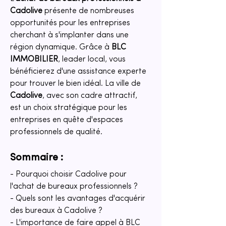
Cadolive
 présente de nombreuses 
opportunités pour les entreprises 
cherchant à s'implanter dans une 
région dynamique. Grâce à 
BLC 
IMMOBILIER
, leader local, vous 
bénéficierez d'une assistance experte 
pour trouver le bien idéal. La ville de 
Cadolive
, avec son cadre attractif, 
est un choix stratégique pour les 
entreprises en quête d'espaces 
professionnels de qualité.
Sommaire :
- Pourquoi choisir Cadolive pour 
l'achat de bureaux professionnels ?
- Quels sont les avantages d'acquérir 
des bureaux à Cadolive ?
- L'importance de faire appel à BLC 