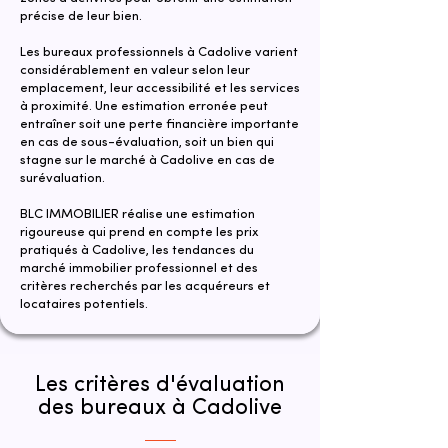
précise de leur bien.
​Les bureaux professionnels à Cadolive varient
considérablement en valeur selon leur
emplacement, leur accessibilité et les services
à proximité. Une estimation erronée peut
entraîner soit une perte financière importante
en cas de sous-évaluation, soit un bien qui
stagne sur le marché à Cadolive en cas de
surévaluation.
​​BLC IMMOBILIER réalise une estimation
rigoureuse qui prend en compte les prix
pratiqués à Cadolive, les tendances du
marché immobilier professionnel et des
critères recherchés par les acquéreurs et
locataires potentiels.
Les critères d'évaluation
des bureaux à Cadolive