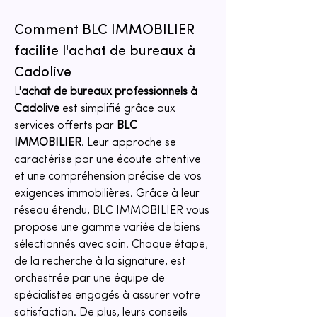
Comment BLC IMMOBILIER 
facilite l'achat de bureaux à 
Cadolive
L'
achat de bureaux professionnels à 
Cadolive
 est simplifié grâce aux 
services offerts par 
BLC 
IMMOBILIER
. Leur approche se 
caractérise par une écoute attentive 
et une compréhension précise de vos 
exigences immobilières. Grâce à leur 
réseau étendu, BLC IMMOBILIER vous 
propose une gamme variée de biens 
sélectionnés avec soin. Chaque étape, 
de la recherche à la signature, est 
orchestrée par une équipe de 
spécialistes engagés à assurer votre 
satisfaction. De plus, leurs conseils 