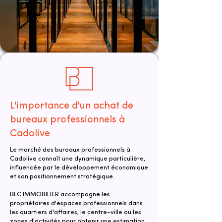
L'importance d'un achat de
bureaux professionnels à
Cadolive
Le marché des bureaux professionnels à
Cadolive connaît une dynamique particulière,
influencée par le développement économique
et son positionnement stratégique.
BLC IMMOBILIER accompagne les
propriétaires d'espaces professionnels dans
les quartiers d'affaires, le centre-ville ou les
zones d'activités pour obtenir une estimation