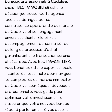
bureaux professionnels à Cadolive
, 
choisir 
BLC IMMOBILIER
 est une 
décision judicieuse. Cette agence 
locale se distingue par sa 
connaissance approfondie du marché 
de Cadolive et son engagement 
envers ses clients. Elle offre un 
accompagnement personnalisé tout 
au long du processus d'achat, 
garantissant une transaction sereine 
et sécurisée. Avec BLC IMMOBILIER, 
vous bénéficiez d'une expertise locale 
incontestée, essentielle pour naviguer 
les complexités du marché immobilier 
de Cadolive. Leur équipe, dévouée et 
professionnelle, vous guide pour 
optimiser votre investissement et 
s'assurer que votre nouveau bureau 
répond parfaitement à vos besoins.