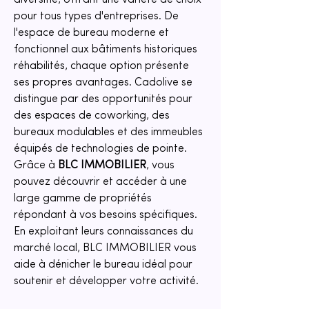
diversifié, offrant une variété de choix 
pour tous types d'entreprises. De 
l'espace de bureau moderne et 
fonctionnel aux bâtiments historiques 
réhabilités, chaque option présente 
ses propres avantages. Cadolive se 
distingue par des opportunités pour 
des espaces de coworking, des 
bureaux modulables et des immeubles 
équipés de technologies de pointe. 
Grâce à 
BLC IMMOBILIER
, vous 
pouvez découvrir et accéder à une 
large gamme de propriétés 
répondant à vos besoins spécifiques. 
En exploitant leurs connaissances du 
marché local, BLC IMMOBILIER vous 
aide à dénicher le bureau idéal pour 
soutenir et développer votre activité.