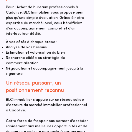
Pour l'Achat de bureaux professionnels à
Cadolive, BLC Immobilier vous propose bien
plus qu'une simple évaluation. Grâce à notre
expertise du marché local, vous bénéficiez
d'un accompagnement complet et d'un
interlocuteur dédié.
À vos côtés à chaque étape :
Analyse de vos besoins
Estimation et valorisation du bien
Recherche ciblée ou stratégie de
commercialisation
Négociation et accompagnement jusqu'à la
signature
Un réseau puissant, un
positionnement reconnu
BLC Immobilier s'appuie sur un réseau solide
d'acteurs du marché immobilier professionnel
à Cadolive.
Cette force de frappe nous permet d'accéder
rapidement aux meilleures opportunités et de
donner une visibilité maximale à vos bureaux.