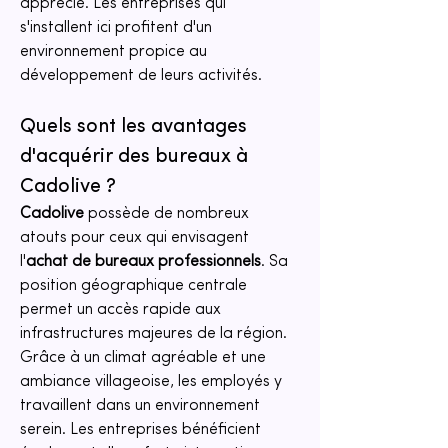
apprécié. Les entreprises qui 
s'installent ici profitent d'un 
environnement propice au 
développement de leurs activités.
Quels sont les avantages 
d'acquérir des bureaux à 
Cadolive ?
Cadolive
 possède de nombreux 
atouts pour ceux qui envisagent 
l'
achat de bureaux professionnels
. Sa 
position géographique centrale 
permet un accès rapide aux 
infrastructures majeures de la région. 
Grâce à un climat agréable et une 
ambiance villageoise, les employés y 
travaillent dans un environnement 
serein. Les entreprises bénéficient 