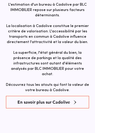
L'estimation d'un bureau à Cadolive par BLC
IMMOBILIER repose sur plusieurs facteurs
déterminants.
La localisation à Cadolive constitue le premier
critère de valorisation. L'accessibilité par les
transports en commun à Cadolive influence
directement l'attractivité et la valeur du bien.​
La superficie, l'état général du bien, la
présence de parkings et la qualité des
infrastructures sont autant d'éléments
analysés par BLC IMMOBILIER pour votre
achat.
Découvrez tous les atouts qui font la valeur de
votre bureau à Cadolive.
En savoir plus sur Cadolive