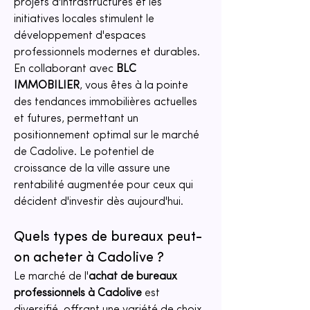
projets d'infrastructures et les 
initiatives locales stimulent le 
développement d'espaces 
professionnels modernes et durables. 
En collaborant avec 
BLC 
IMMOBILIER
, vous êtes à la pointe 
des tendances immobilières actuelles 
et futures, permettant un 
positionnement optimal sur le marché 
de Cadolive. Le potentiel de 
croissance de la ville assure une 
rentabilité augmentée pour ceux qui 
décident d'investir dès aujourd'hui.
Quels types de bureaux peut-
on acheter à Cadolive ?
Le marché de l'
achat de bureaux 
professionnels à Cadolive
 est 