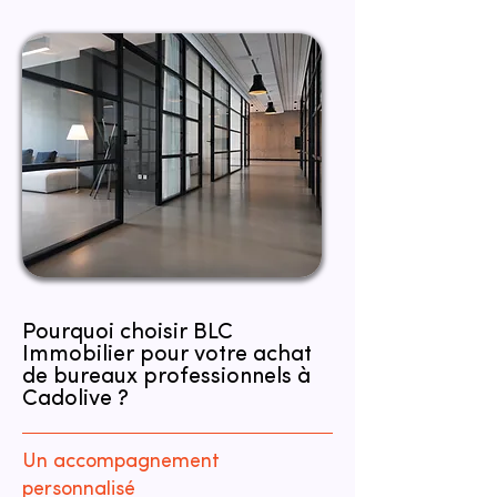
Pourquoi choisir BLC
Immobilier pour votre achat
de bureaux professionnels à
Cadolive ?
Un accompagnement
personnalisé