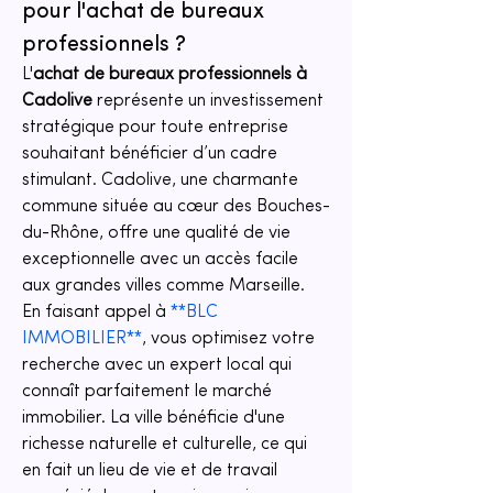
pour l'achat de bureaux 
professionnels ?
L'
achat de bureaux professionnels à 
Cadolive
 représente un investissement 
stratégique pour toute entreprise 
souhaitant bénéficier d’un cadre 
stimulant. Cadolive, une charmante 
commune située au cœur des Bouches-
du-Rhône, offre une qualité de vie 
exceptionnelle avec un accès facile 
aux grandes villes comme Marseille. 
En faisant appel à 
**BLC 
IMMOBILIER**
, vous optimisez votre 
recherche avec un expert local qui 
connaît parfaitement le marché 
immobilier. La ville bénéficie d'une 
richesse naturelle et culturelle, ce qui 
en fait un lieu de vie et de travail 