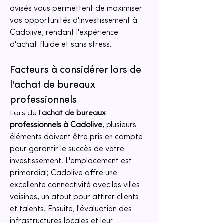
avisés vous permettent de maximiser 
vos opportunités d'investissement à 
Cadolive, rendant l'expérience 
d'achat fluide et sans stress.
Facteurs à considérer lors de 
l'achat de bureaux 
professionnels
Lors de l'
achat de bureaux 
professionnels à Cadolive
, plusieurs 
éléments doivent être pris en compte 
pour garantir le succès de votre 
investissement. L'emplacement est 
primordial; Cadolive offre une 
excellente connectivité avec les villes 
voisines, un atout pour attirer clients 
et talents. Ensuite, l'évaluation des 
infrastructures locales et leur 