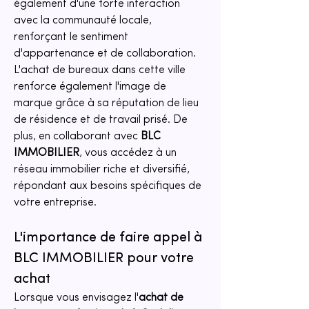
également d'une forte interaction 
avec la communauté locale, 
renforçant le sentiment 
d'appartenance et de collaboration. 
L'achat de bureaux dans cette ville 
renforce également l'image de 
marque grâce à sa réputation de lieu 
de résidence et de travail prisé. De 
plus, en collaborant avec 
BLC 
IMMOBILIER
, vous accédez à un 
réseau immobilier riche et diversifié, 
répondant aux besoins spécifiques de 
votre entreprise.
L'importance de faire appel à 
BLC IMMOBILIER pour votre 
achat
Lorsque vous envisagez l'
achat de 