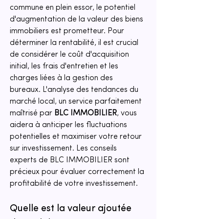
commune en plein essor, le potentiel 
d'augmentation de la valeur des biens 
immobiliers est prometteur. Pour 
déterminer la rentabilité, il est crucial 
de considérer le coût d'acquisition 
initial, les frais d'entretien et les 
charges liées à la gestion des 
bureaux. L'analyse des tendances du 
marché local, un service parfaitement 
maîtrisé par 
BLC IMMOBILIER
, vous 
aidera à anticiper les fluctuations 
potentielles et maximiser votre retour 
sur investissement. Les conseils 
experts de BLC IMMOBILIER sont 
précieux pour évaluer correctement la 
profitabilité de votre investissement.
Quelle est la valeur ajoutée 