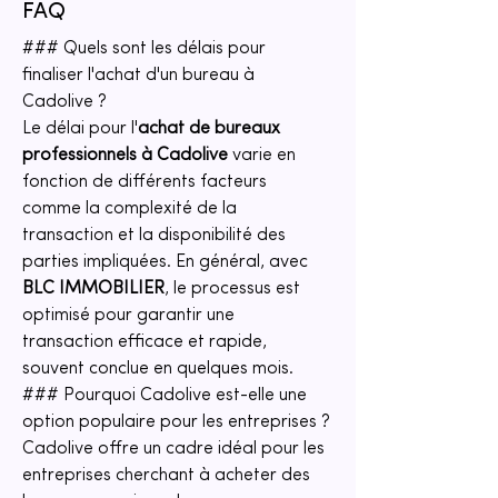
FAQ
### Quels sont les délais pour 
finaliser l'achat d'un bureau à 
Cadolive ?
Le délai pour l'
achat de bureaux 
professionnels à Cadolive
 varie en 
fonction de différents facteurs 
comme la complexité de la 
transaction et la disponibilité des 
parties impliquées. En général, avec 
BLC IMMOBILIER
, le processus est 
optimisé pour garantir une 
transaction efficace et rapide, 
souvent conclue en quelques mois.
### Pourquoi Cadolive est-elle une 
option populaire pour les entreprises ?
Cadolive offre un cadre idéal pour les 
entreprises cherchant à acheter des 