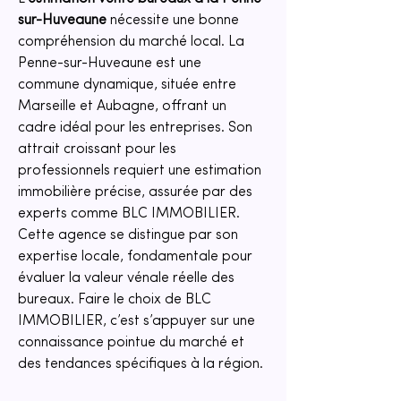
sur-Huveaune
 nécessite une bonne 
compréhension du marché local. La 
Penne-sur-Huveaune est une 
commune dynamique, située entre 
Marseille et Aubagne, offrant un 
cadre idéal pour les entreprises. Son 
attrait croissant pour les 
professionnels requiert une estimation 
immobilière précise, assurée par des 
experts comme BLC IMMOBILIER. 
Cette agence se distingue par son 
expertise locale, fondamentale pour 
évaluer la valeur vénale réelle des 
bureaux. Faire le choix de BLC 
IMMOBILIER, c’est s’appuyer sur une 
connaissance pointue du marché et 
des tendances spécifiques à la région.