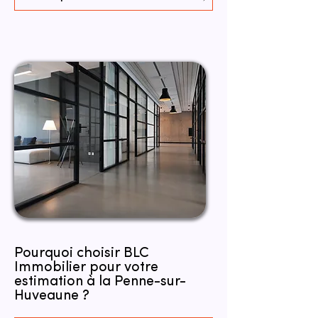
Pourquoi choisir BLC
Immobilier pour votre
estimation à la Penne-sur-
Huveaune ?