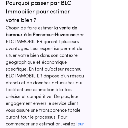
Pourquoi passer par BLC 
Immobilier pour estimer 
votre bien ?
Choisir de faire estimer la 
vente de 
bureaux à la Penne-sur-Huveaune
 par 
BLC IMMOBILIER garantit plusieurs 
avantages. Leur expertise permet de 
situer votre bien dans son contexte 
géographique et économique 
spécifique. En tant qu’acteur reconnu, 
BLC IMMOBILIER dispose d'un réseau 
étendu et de données actualisées qui 
facilitent une estimation à la fois 
précise et compétitive. De plus, leur 
engagement envers le service client 
vous assure une transparence totale 
durant tout le processus. Pour 
commencer une estimation, visitez 
leur 