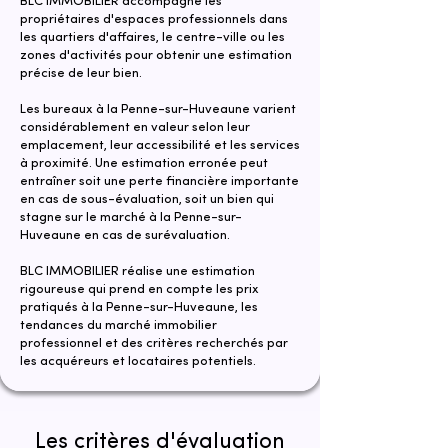
BLC IMMOBILIER accompagne les
propriétaires d'espaces professionnels dans
les quartiers d'affaires, le centre-ville ou les
zones d'activités pour obtenir une estimation
précise de leur bien.
​Les bureaux à la Penne-sur-Huveaune varient
considérablement en valeur selon leur
emplacement, leur accessibilité et les services
à proximité. Une estimation erronée peut
entraîner soit une perte financière importante
en cas de sous-évaluation, soit un bien qui
stagne sur le marché à la Penne-sur-
Huveaune en cas de surévaluation.
​​BLC IMMOBILIER réalise une estimation
rigoureuse qui prend en compte les prix
pratiqués à la Penne-sur-Huveaune, les
tendances du marché immobilier
professionnel et des critères recherchés par
les acquéreurs et locataires potentiels.
Les critères d'évaluation