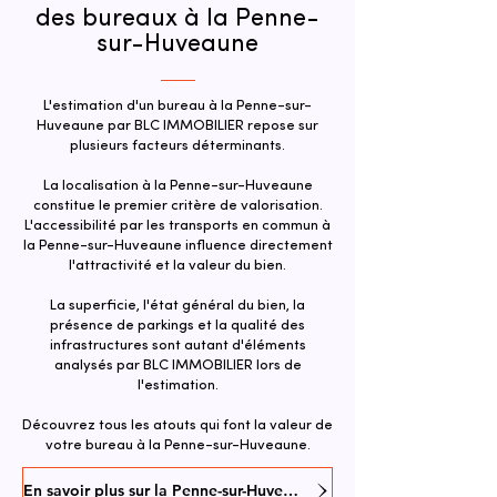
des bureaux à la Penne-
sur-Huveaune
L'estimation d'un bureau à la Penne-sur-
Huveaune par BLC IMMOBILIER repose sur
plusieurs facteurs déterminants.
La localisation à la Penne-sur-Huveaune
constitue le premier critère de valorisation.
L'accessibilité par les transports en commun à
la Penne-sur-Huveaune influence directement
l'attractivité et la valeur du bien.​
La superficie, l'état général du bien, la
présence de parkings et la qualité des
infrastructures sont autant d'éléments
analysés par BLC IMMOBILIER lors de
l'estimation.
Découvrez tous les atouts qui font la valeur de
votre bureau à la Penne-sur-Huveaune.
En savoir plus sur la Penne-sur-Huveaune