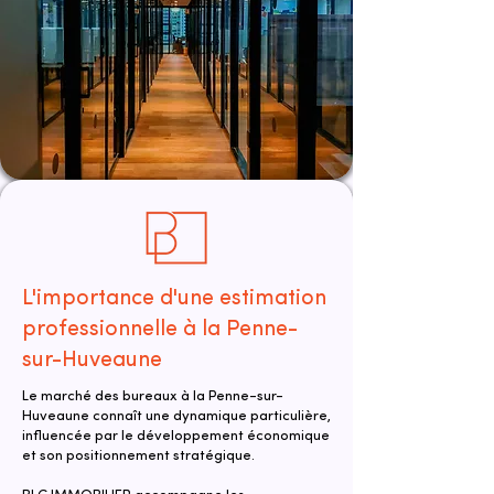
L'importance d'une estimation
professionnelle à la Penne-
sur-Huveaune
Le marché des bureaux à la Penne-sur-
Huveaune connaît une dynamique particulière,
influencée par le développement économique
et son positionnement stratégique.