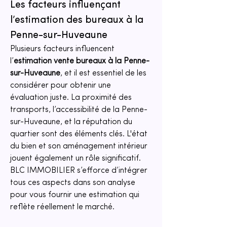
Les facteurs influençant 
l’estimation des bureaux à la 
Penne-sur-Huveaune
Plusieurs facteurs influencent 
l’
estimation vente bureaux à la Penne-
sur-Huveaune
, et il est essentiel de les 
considérer pour obtenir une 
évaluation juste. La proximité des 
transports, l’accessibilité de la Penne-
sur-Huveaune, et la réputation du 
quartier sont des éléments clés. L'état 
du bien et son aménagement intérieur 
jouent également un rôle significatif. 
BLC IMMOBILIER s’efforce d’intégrer 
tous ces aspects dans son analyse 
pour vous fournir une estimation qui 
reflète réellement le marché.