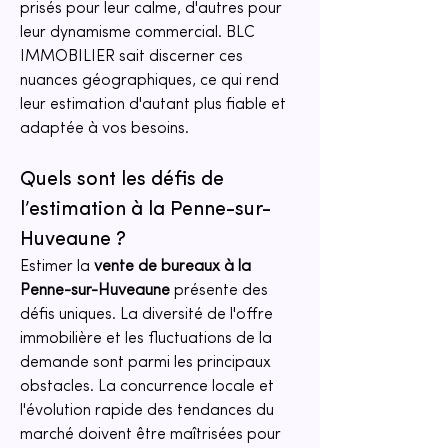
prisés pour leur calme, d'autres pour 
leur dynamisme commercial. BLC 
IMMOBILIER sait discerner ces 
nuances géographiques, ce qui rend 
leur estimation d'autant plus fiable et 
adaptée à vos besoins.
Quels sont les défis de 
l’estimation à la Penne-sur-
Huveaune ?
Estimer la 
vente de bureaux à la 
Penne-sur-Huveaune
 présente des 
défis uniques. La diversité de l'offre 
immobilière et les fluctuations de la 
demande sont parmi les principaux 
obstacles. La concurrence locale et 
l'évolution rapide des tendances du 
marché doivent être maîtrisées pour 