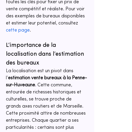
toutes les clés pour fixer un prix de 
vente compétitif et réaliste. Pour voir 
des exemples de bureaux disponibles 
et estimer leur potentiel, consultez 
cette page
.
L’importance de la 
localisation dans l’estimation 
des bureaux
La localisation est un pivot dans 
l’
estimation vente bureaux à la Penne-
sur-Huveaune
. Cette commune, 
entourée de richesses historiques et 
culturelles, se trouve proche de 
grands axes routiers et de Marseille. 
Cette proximité attire de nombreuses 
entreprises. Chaque quartier a ses 
particularités : certains sont plus 