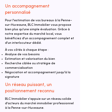
Un accompagnement
personnalisé
Pour l'estimation de vos bureaux à la Penne-
sur-Huveaune, BLC Immobilier vous propose
bien plus qu'une simple évaluation. Grâce à
notre expertise du marché local, vous
bénéficiez d'un accompagnement complet et
d'un interlocuteur dédié.
À vos côtés à chaque étape :
Analyse de vos besoins
Estimation et valorisation du bien
Recherche ciblée ou stratégie de
commercialisation
Négociation et accompagnement jusqu'à la
signature
Un réseau puissant, un
positionnement reconnu
BLC Immobilier s'appuie sur un réseau solide
d'acteurs du marché immobilier professionnel
à la Penne-sur-Huveaune.