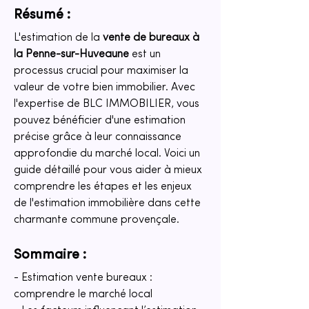
Résumé :
L'estimation de la 
vente de bureaux à 
la Penne-sur-Huveaune
 est un 
processus crucial pour maximiser la 
valeur de votre bien immobilier. Avec 
l'expertise de BLC IMMOBILIER, vous 
pouvez bénéficier d'une estimation 
précise grâce à leur connaissance 
approfondie du marché local. Voici un 
guide détaillé pour vous aider à mieux 
comprendre les étapes et les enjeux 
de l'estimation immobilière dans cette 
charmante commune provençale.
Sommaire :
- Estimation vente bureaux : 
comprendre le marché local