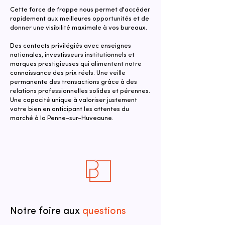
Cette force de frappe nous permet d'accéder
rapidement aux meilleures opportunités et de
donner une visibilité maximale à vos bureaux.
Des contacts privilégiés avec enseignes
nationales, investisseurs institutionnels et
marques prestigieuses qui alimentent notre
connaissance des prix réels. Une veille
permanente des transactions grâce à des
relations professionnelles solides et pérennes.
Une capacité unique à valoriser justement
votre bien en anticipant les attentes du
marché à la Penne-sur-Huveaune.
Notre foire aux
questions