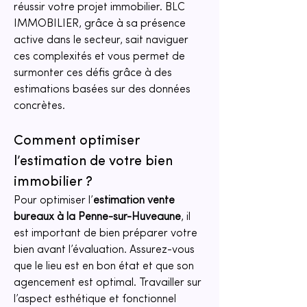
réussir votre projet immobilier. BLC 
IMMOBILIER, grâce à sa présence 
active dans le secteur, sait naviguer 
ces complexités et vous permet de 
surmonter ces défis grâce à des 
estimations basées sur des données 
concrètes.
Comment optimiser 
l’estimation de votre bien 
immobilier ?
Pour optimiser l’
estimation vente 
bureaux à la Penne-sur-Huveaune
, il 
est important de bien préparer votre 
bien avant l’évaluation. Assurez-vous 
que le lieu est en bon état et que son 
agencement est optimal. Travailler sur 
l’aspect esthétique et fonctionnel 