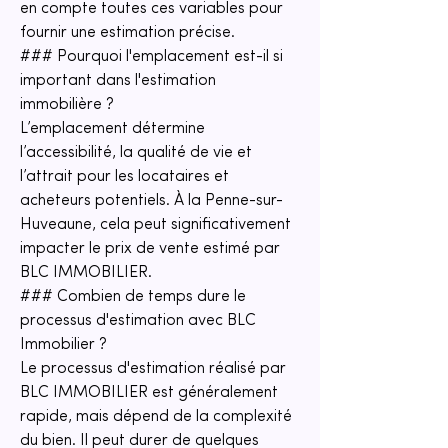
en compte toutes ces variables pour 
fournir une estimation précise.
### Pourquoi l'emplacement est-il si 
important dans l'estimation 
immobilière ?
L’emplacement détermine 
l’accessibilité, la qualité de vie et 
l’attrait pour les locataires et 
acheteurs potentiels. À la Penne-sur-
Huveaune, cela peut significativement 
impacter le prix de vente estimé par 
BLC IMMOBILIER.
### Combien de temps dure le 
processus d'estimation avec BLC 
Immobilier ?
Le processus d'estimation réalisé par 
BLC IMMOBILIER est généralement 
rapide, mais dépend de la complexité 
du bien. Il peut durer de quelques 