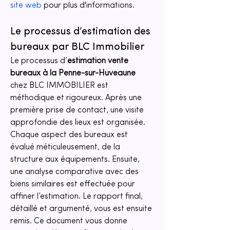
site web
 pour plus d'informations.
Le processus d’estimation des 
bureaux par BLC Immobilier
Le processus d’
estimation vente 
bureaux à la Penne-sur-Huveaune
chez BLC IMMOBILIER est 
méthodique et rigoureux. Après une 
première prise de contact, une visite 
approfondie des lieux est organisée. 
Chaque aspect des bureaux est 
évalué méticuleusement, de la 
structure aux équipements. Ensuite, 
une analyse comparative avec des 
biens similaires est effectuée pour 
affiner l’estimation. Le rapport final, 
détaillé et argumenté, vous est ensuite 
remis. Ce document vous donne 