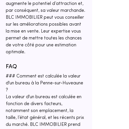
augmente le potentiel d’attraction et, 
par conséquent, sa valeur marchande. 
BLC IMMOBILIER peut vous conseiller 
sur les améliorations possibles avant 
la mise en vente. Leur expertise vous 
permet de mettre toutes les chances 
de votre côté pour une estimation 
optimale.
FAQ
### Comment est calculée la valeur 
d'un bureau à la Penne-sur-Huveaune 
?
La valeur d'un bureau est calculée en 
fonction de divers facteurs, 
notamment son emplacement, la 
taille, l’état général, et les récents prix 
du marché. BLC IMMOBILIER prend 