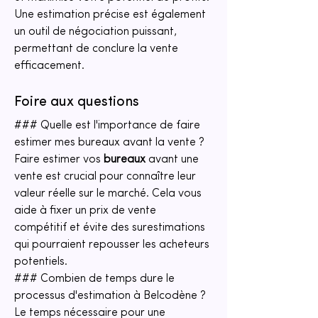
Une estimation précise est également 
un outil de négociation puissant, 
permettant de conclure la vente 
efficacement.
Foire aux questions
### Quelle est l'importance de faire 
estimer mes bureaux avant la vente ?
Faire estimer vos 
bureaux
 avant une 
vente est crucial pour connaître leur 
valeur réelle sur le marché. Cela vous 
aide à fixer un prix de vente 
compétitif et évite des surestimations 
qui pourraient repousser les acheteurs 
potentiels.
### Combien de temps dure le 
processus d'estimation à Belcodène ?
Le temps nécessaire pour une 