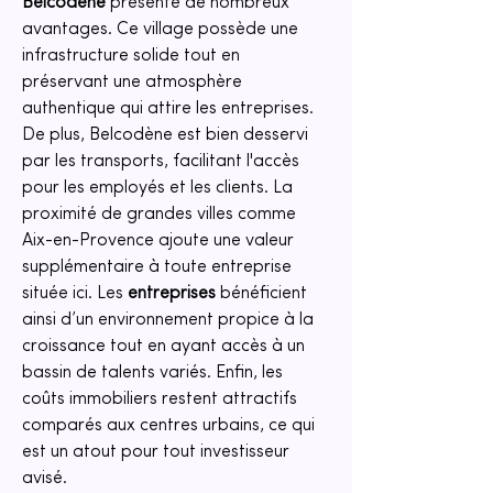
Belcodène
 présente de nombreux 
avantages. Ce village possède une 
infrastructure solide tout en 
préservant une atmosphère 
authentique qui attire les entreprises. 
De plus, Belcodène est bien desservi 
par les transports, facilitant l'accès 
pour les employés et les clients. La 
proximité de grandes villes comme 
Aix-en-Provence ajoute une valeur 
supplémentaire à toute entreprise 
située ici. Les 
entreprises
 bénéficient 
ainsi d’un environnement propice à la 
croissance tout en ayant accès à un 
bassin de talents variés. Enfin, les 
coûts immobiliers restent attractifs 
comparés aux centres urbains, ce qui 
est un atout pour tout investisseur 
avisé.