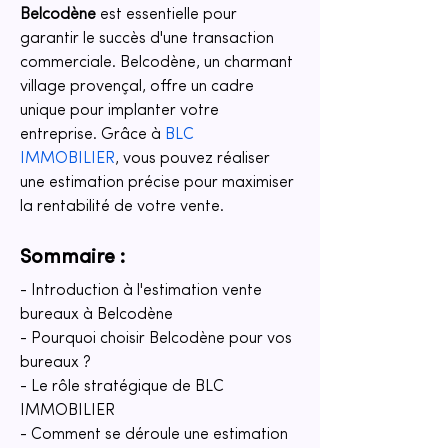
Belcodène
 est essentielle pour 
garantir le succès d'une transaction 
commerciale. Belcodène, un charmant 
village provençal, offre un cadre 
unique pour implanter votre 
entreprise. Grâce à 
BLC 
IMMOBILIER
, vous pouvez réaliser 
une estimation précise pour maximiser 
la rentabilité de votre vente.
Sommaire :
- Introduction à l'estimation vente 
bureaux à Belcodène
- Pourquoi choisir Belcodène pour vos 
bureaux ?
- Le rôle stratégique de BLC 
IMMOBILIER
- Comment se déroule une estimation 