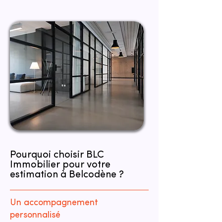
Pourquoi choisir BLC
Immobilier pour votre
estimation à Belcodène ?
Un accompagnement
personnalisé