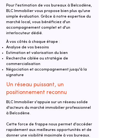
Pour l'estimation de vos bureaux à Belcodène,
BLC Immobilier vous propose bien plus qu'une
simple évaluation. Grâce à notre expertise du
marché local, vous bénéficiez d'un
accompagnement complet et d'un
interlocuteur dédié.
À vos côtés à chaque étape :
Analyse de vos besoins
Estimation et valorisation du bien
Recherche ciblée ou stratégie de
commercialisation
Négociation et accompagnement jusqu'à la
signature
Un réseau puissant, un
positionnement reconnu
BLC Immobilier s'appuie sur un réseau solide
d'acteurs du marché immobilier professionnel
à Belcodène.
Cette force de frappe nous permet d'accéder
rapidement aux meilleures opportunités et de
donner une visibilité maximale à vos bureaux.