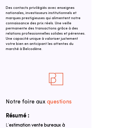
Des contacts privilégiés avec enseignes
nationales, investisseurs institutionnels et
marques prestigieuses qui alimentent notre
connaissance des prix réels. Une veille
permanente des transactions grâce à des
relations professionnelles solides et pérennes.
Une capacité unique à valoriser justement
votre bien en anticipant les attentes du
marché à Belcodène.
Notre foire aux
questions
Résumé :
L’
estimation vente bureaux à 