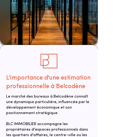
L'importance d'une estimation
professionnelle à Belcodène
Le marché des bureaux à Belcodène connaît
une dynamique particulière, influencée par le
développement économique et son
positionnement stratégique.
BLC IMMOBILIER accompagne les
propriétaires d'espaces professionnels dans
les quartiers d'affaires, le centre-ville ou les