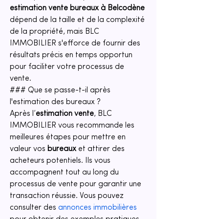
estimation vente bureaux à Belcodène
dépend de la taille et de la complexité 
de la propriété, mais BLC 
IMMOBILIER s'efforce de fournir des 
résultats précis en temps opportun 
pour faciliter votre processus de 
vente.
### Que se passe-t-il après 
l'estimation des bureaux ?
Après l’
estimation vente
, BLC 
IMMOBILIER vous recommande les 
meilleures étapes pour mettre en 
valeur vos 
bureaux
 et attirer des 
acheteurs potentiels. Ils vous 
accompagnent tout au long du 
processus de vente pour garantir une 
transaction réussie. Vous pouvez 
consulter des 
annonces immobilières