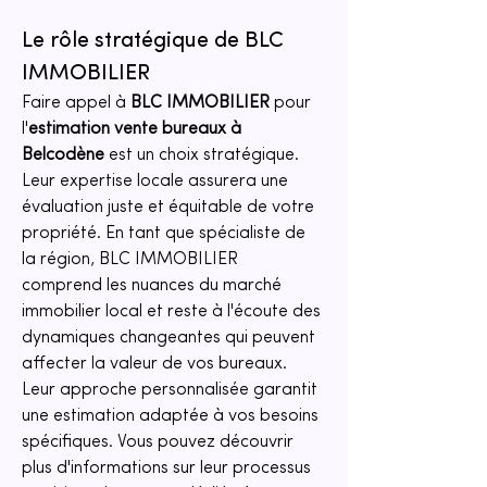
Le rôle stratégique de BLC 
IMMOBILIER
Faire appel à 
BLC IMMOBILIER
 pour 
l'
estimation vente bureaux à 
Belcodène
 est un choix stratégique. 
Leur expertise locale assurera une 
évaluation juste et équitable de votre 
propriété. En tant que spécialiste de 
la région, BLC IMMOBILIER 
comprend les nuances du marché 
immobilier local et reste à l'écoute des 
dynamiques changeantes qui peuvent 
affecter la valeur de vos bureaux. 
Leur approche personnalisée garantit 
une estimation adaptée à vos besoins 
spécifiques. Vous pouvez découvrir 
plus d'informations sur leur processus 