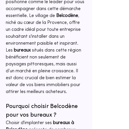
positionne comme le leader pour vous 
accompagner dans cette démarche 
essentielle. Le village de 
Belcodène
, 
niché au cœur de la Provence, offre 
un cadre idéal pour toute entreprise 
souhaitant s'installer dans un 
environnement paisible et inspirant. 
Les 
bureaux
 situés dans cette région 
bénéficient non seulement de 
paysages pittoresques, mais aussi 
d’un marché en pleine croissance. Il 
est donc crucial de bien estimer la 
valeur de vos biens immobiliers pour 
attirer les meilleurs acheteurs.
Pourquoi choisir Belcodène 
pour vos bureaux ?
Choisir d'implanter ses 
bureaux à 