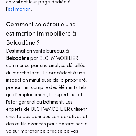
en visitant leur page dédiée à 
l’
estimation
.
Comment se déroule une 
estimation immobilière à 
Belcodène ?
L'
estimation vente bureaux à 
Belcodène
 par BLC IMMOBILIER 
commence par une analyse détaillée 
du marché local. Ils procèdent à une 
inspection minutieuse de la propriété, 
prenant en compte des éléments tels 
que l'emplacement, la superficie, et 
l'état général du bâtiment. Les 
experts de BLC IMMOBILIER utilisent 
ensuite des données comparatives et 
des outils avancés pour déterminer la 
valeur marchande précise de vos 