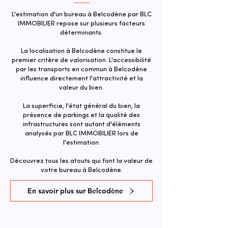
L'estimation d'un bureau à Belcodène par BLC
IMMOBILIER repose sur plusieurs facteurs
déterminants.
La localisation à Belcodène constitue le
premier critère de valorisation. L'accessibilité
par les transports en commun à Belcodène
influence directement l'attractivité et la
valeur du bien.​
La superficie, l'état général du bien, la
présence de parkings et la qualité des
infrastructures sont autant d'éléments
analysés par BLC IMMOBILIER lors de
l'estimation.
Découvrez tous les atouts qui font la valeur de
votre bureau à Belcodène.
En savoir plus sur Belcodène