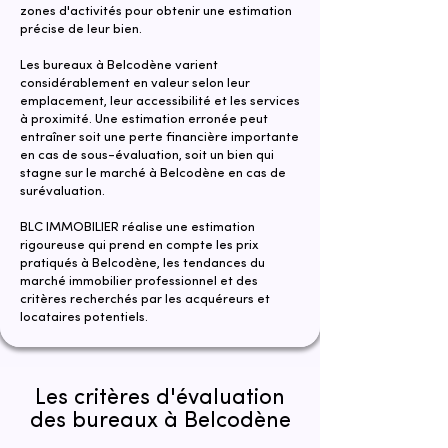
zones d'activités pour obtenir une estimation
précise de leur bien.
​Les bureaux à Belcodène varient
considérablement en valeur selon leur
emplacement, leur accessibilité et les services
à proximité. Une estimation erronée peut
entraîner soit une perte financière importante
en cas de sous-évaluation, soit un bien qui
stagne sur le marché à Belcodène en cas de
surévaluation.
​​BLC IMMOBILIER réalise une estimation
rigoureuse qui prend en compte les prix
pratiqués à Belcodène, les tendances du
marché immobilier professionnel et des
critères recherchés par les acquéreurs et
locataires potentiels.
Les critères d'évaluation
des bureaux à Belcodène