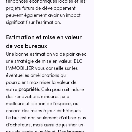
tendances économiques locales et les 
projets futurs de développement 
peuvent également avoir un impact 
significatif sur l'estimation.
Estimation et mise en valeur 
de vos bureaux
Une bonne estimation va de pair avec 
une stratégie de mise en valeur. BLC 
IMMOBILIER vous conseille sur les 
éventuelles améliorations qui 
pourraient maximiser la valeur de 
votre 
propriété
. Cela pourrait inclure 
des rénovations mineures, une 
meilleure utilisation de l’espace, ou 
encore des mises à jour esthétiques. 
Le but est non seulement d'attirer plus 
d'acheteurs, mais aussi de justifier un 