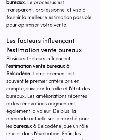
bureaux
. Le processus est 
transparent, professionnel et vise à 
fournir la meilleure estimation possible 
pour optimiser votre vente.
Les facteurs influençant 
l'estimation vente bureaux
Plusieurs facteurs influencent 
l'
estimation vente bureaux à 
Belcodène
. L'emplacement est 
souvent le premier critère pris en 
compte, suivi par la taille et l'état des 
bureaux. Les améliorations récentes 
ou les rénovations augmentent 
également la valeur. De plus, la 
demande actuelle sur le marché pour 
les 
bureaux
 à Belcodène joue un rôle 
crucial dans l'évaluation. Enfin, les 