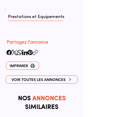
Prestations et Equipements
Partagez l'annonce
IMPRIMER
VOIR TOUTES LES ANNONCES
NOS
ANNONCES
SIMILAIRES