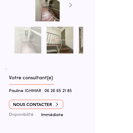
Votre consultant(e)
Pauline IGHMAR :
06 26 65 21 85
NOUS CONTACTER
Disponibilité :
Immédiate