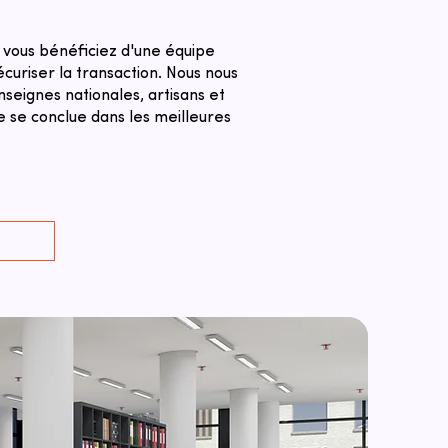
 vous bénéficiez d'une équipe
curiser la transaction. ​Nous nous
seignes nationales, artisans et
e se conclue dans les meilleures