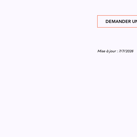
DEMANDER UN
Mise à jour : 7/7/2026