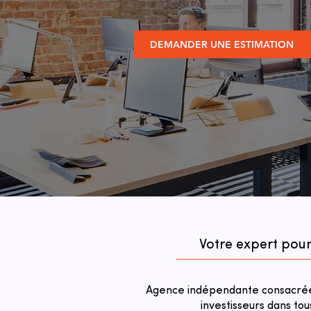
DEMANDER UNE ESTIMATION
Votre expert pour
Agence indépendante consacrée 
investisseurs dans tou