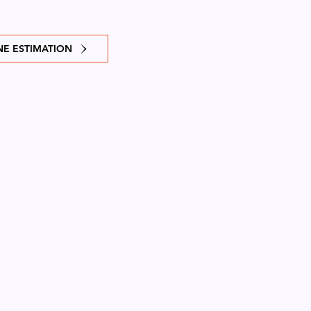
E ESTIMATION