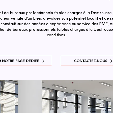
t de bureaux professionnels faibles charges à la Destrousse,
aleur vénale d'un bien, d'évaluer son potentiel locatif et de sé
 construit sur des années d'expérience au service des PME, en
chat de bureaux professionnels faibles charges à la Destrouss
conditions.
R NOTRE PAGE DÉDIÉE
CONTACTEZ-NOUS