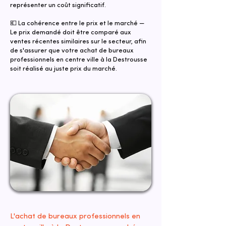
représenter un coût significatif.
💶 La cohérence entre le prix et le marché —
Le prix demandé doit être comparé aux
ventes récentes similaires sur le secteur, afin
de s'assurer que votre achat de bureaux
professionnels en centre ville à la Destrousse
soit réalisé au juste prix du marché.
L'achat de bureaux professionnels en