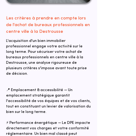
Les critères à prendre en compte lors
de l'achat de bureaux professionnels en
centre ville à la Destrousse
L'acquisition d'un bien immobilier
professionnel engage votre activité sur le
long terme. Pour sécuriser votre achat de
bureaux professionnels en centre ville à la
Destrousse, une analyse rigoureuse de
plusieurs critères s'impose avant toute prise
de décision.
📍 Emplacement & accessibilité — Un
emplacement stratégique garantit
l'accessibilité de vos équipes et de vos clients,
tout en constituant un levier de valorisation du
bien sur le long terme.
⚡ Performance énergétique — Le DPE impacte
directement vos charges et votre conformité
réglementaire. Un bien mal classé peut