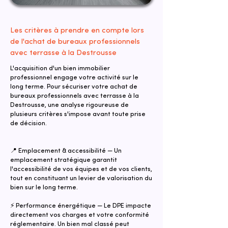
Les critères à prendre en compte lors
de l'achat de bureaux professionnels
avec terrasse à la Destrousse
L'acquisition d'un bien immobilier
professionnel engage votre activité sur le
long terme. Pour sécuriser votre achat de
bureaux professionnels avec terrasse à la
Destrousse, une analyse rigoureuse de
plusieurs critères s'impose avant toute prise
de décision.
📍 Emplacement & accessibilité — Un
emplacement stratégique garantit
l'accessibilité de vos équipes et de vos clients,
tout en constituant un levier de valorisation du
bien sur le long terme.
⚡ Performance énergétique — Le DPE impacte
directement vos charges et votre conformité
réglementaire. Un bien mal classé peut