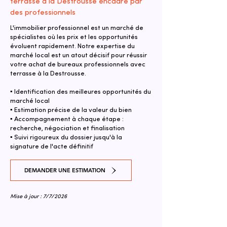
terrasse à la Destrousse encadré par
des professionnels
L'immobilier professionnel est un marché de
spécialistes où les prix et les opportunités
évoluent rapidement. Notre expertise du
marché local est un atout décisif pour réussir
votre achat de bureaux professionnels avec
terrasse à la Destrousse.
▪ Identification des meilleures opportunités du
marché local
▪ Estimation précise de la valeur du bien
▪ Accompagnement à chaque étape :
recherche, négociation et finalisation
▪ Suivi rigoureux du dossier jusqu'à la
signature de l'acte définitif
DEMANDER UNE ESTIMATION
Mise à jour : 7/7/2026