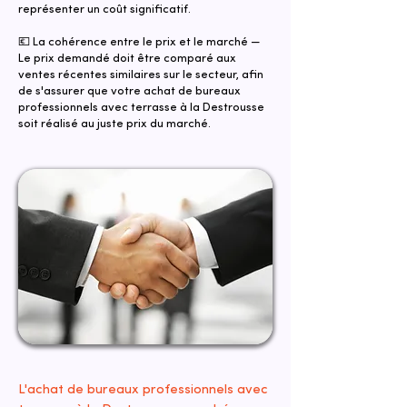
représenter un coût significatif.
💶 La cohérence entre le prix et le marché —
Le prix demandé doit être comparé aux
ventes récentes similaires sur le secteur, afin
de s'assurer que votre achat de bureaux
professionnels avec terrasse à la Destrousse
soit réalisé au juste prix du marché.
L'achat de bureaux professionnels avec