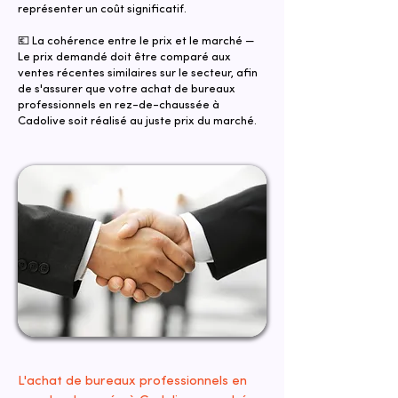
représenter un coût significatif.
💶 La cohérence entre le prix et le marché —
Le prix demandé doit être comparé aux
ventes récentes similaires sur le secteur, afin
de s'assurer que votre achat de bureaux
professionnels en rez-de-chaussée à
Cadolive soit réalisé au juste prix du marché.
L'achat de bureaux professionnels en