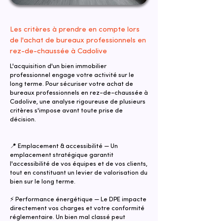
Les critères à prendre en compte lors
de l'achat de bureaux professionnels en
rez-de-chaussée à Cadolive
L'acquisition d'un bien immobilier
professionnel engage votre activité sur le
long terme. Pour sécuriser votre achat de
bureaux professionnels en rez-de-chaussée à
Cadolive, une analyse rigoureuse de plusieurs
critères s'impose avant toute prise de
décision.
📍 Emplacement & accessibilité — Un
emplacement stratégique garantit
l'accessibilité de vos équipes et de vos clients,
tout en constituant un levier de valorisation du
bien sur le long terme.
⚡ Performance énergétique — Le DPE impacte
directement vos charges et votre conformité
réglementaire. Un bien mal classé peut