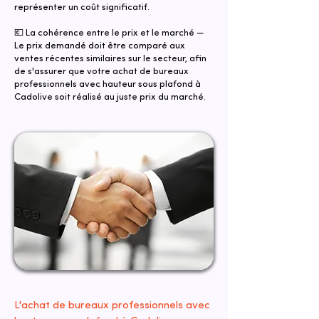
représenter un coût significatif.
💶 La cohérence entre le prix et le marché —
Le prix demandé doit être comparé aux
ventes récentes similaires sur le secteur, afin
de s'assurer que votre achat de bureaux
professionnels avec hauteur sous plafond à
Cadolive soit réalisé au juste prix du marché.
L'achat de bureaux professionnels avec