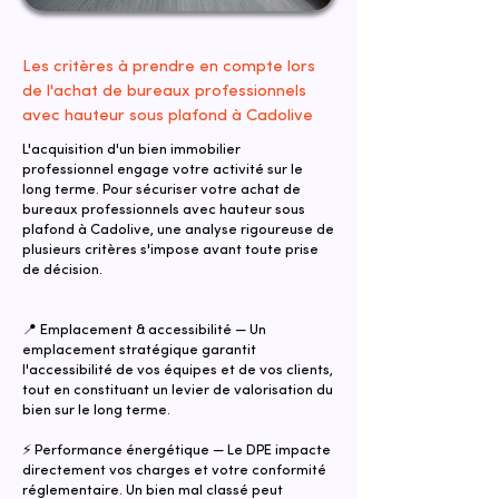
Les critères à prendre en compte lors
de l'achat de bureaux professionnels
avec hauteur sous plafond à Cadolive
L'acquisition d'un bien immobilier
professionnel engage votre activité sur le
long terme. Pour sécuriser votre achat de
bureaux professionnels avec hauteur sous
plafond à Cadolive, une analyse rigoureuse de
plusieurs critères s'impose avant toute prise
de décision.
📍 Emplacement & accessibilité — Un
emplacement stratégique garantit
l'accessibilité de vos équipes et de vos clients,
tout en constituant un levier de valorisation du
bien sur le long terme.
⚡ Performance énergétique — Le DPE impacte
directement vos charges et votre conformité
réglementaire. Un bien mal classé peut