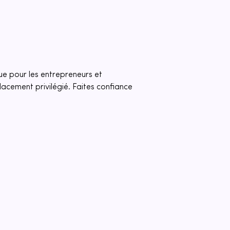
ue pour les entrepreneurs et 
lacement privilégié. Faites confiance 