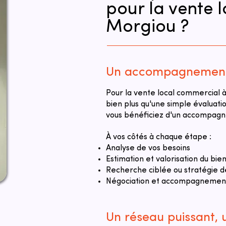
pour la vente 
Morgiou ?
Un accompagnement 
Pour la vente local commercial 
bien plus qu'une simple évaluati
vous bénéficiez d'un accompagne
À vos côtés à chaque étape :
Analyse de vos besoins
Estimation et valorisation du bie
Recherche ciblée ou stratégie d
Négociation et accompagnement 
Un réseau puissant,