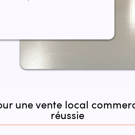
pour une vente local commer
réussie