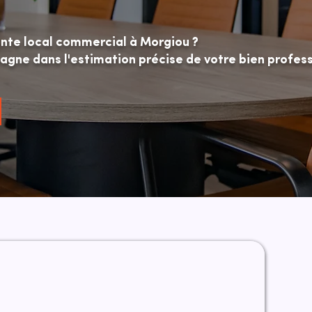
ente local commercial à Morgiou ?
ne dans l'estimation précise de votre bien profess