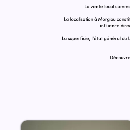
La vente local comme
La localisation à Morgiou const
influence dire
La superficie, l'état général du
Découvrez