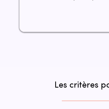
Les critères 