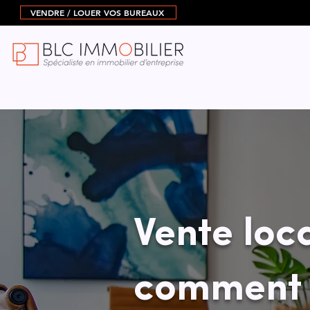
VENDRE / LOUER VOS BUREAUX
Vente loc
comment r