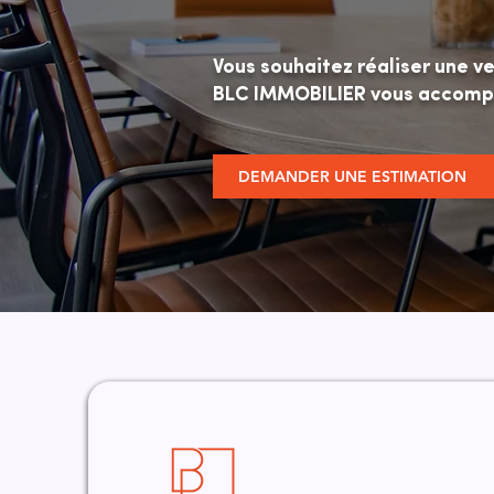
Vous souhaitez réaliser une v
BLC IMMOBILIER vous accompag
DEMANDER UNE ESTIMATION