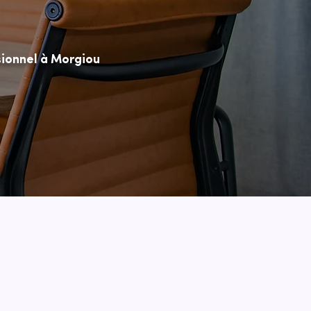
ionnel à Morgiou