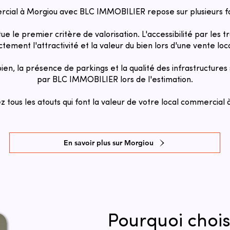
rcial à Morgiou avec BLC IMMOBILIER repose sur plusieurs f
itue le premier critère de valorisation. L'accessibilité par le
ctement l'attractivité et la valeur du bien lors d'une vente lo
 bien, la présence de parkings et la qualité des infrastructure
par BLC IMMOBILIER lors de l'estimation.
 tous les atouts qui font la valeur de votre local commercial 
En savoir plus sur Morgiou
Pourquoi chois