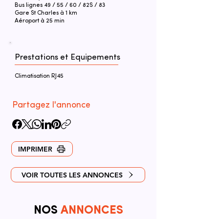
Bus lignes 49 / 55 / 60 / 82S / 83
Gare St Charles à 1 km
Aéroport à 25 min
Prestations et Equipements
Climatisation RJ45
Partagez l'annonce
IMPRIMER
VOIR TOUTES LES ANNONCES
NOS
ANNONCES