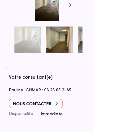
Votre consultant(e)
Pauline IGHMAR :
06 26 65 21 85
NOUS CONTACTER
Disponibilité :
Immédiate