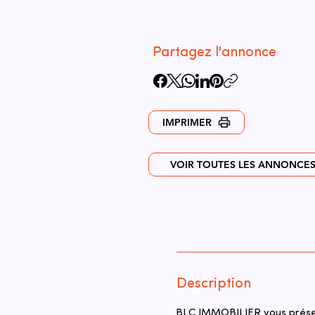
Partagez l'annonce
IMPRIMER
VOIR TOUTES LES ANNONCE
Description
BLC IMMOBILIER vous présent