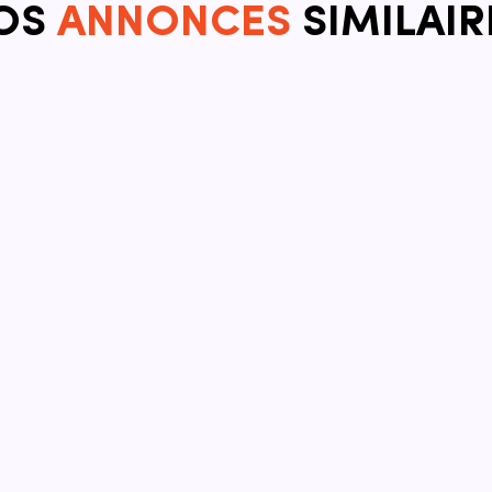
OS
ANNONCES
SIMILAIR