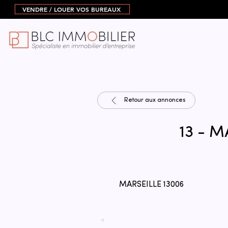
VENDRE / LOUER VOS BUREAUX
Retour aux annonces
13 - M
MARSEILLE 13006