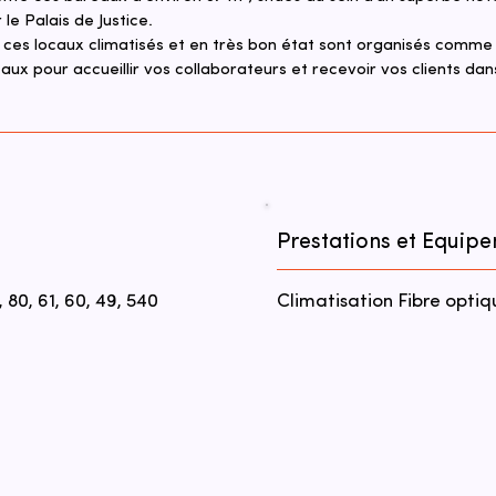
le Palais de Justice.
ces locaux climatisés et en très bon état sont organisés comme su
aux pour accueillir vos collaborateurs et recevoir vos clients dan
Prestations et Equip
 80, 61, 60, 49, 540
Climatisation Fibre optiq