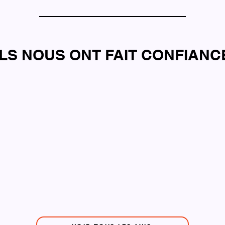
ILS NOUS ONT FAIT CONFIANC