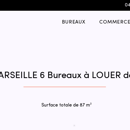
04
BUREAUX
COMMERCE
ARSEILLE 6 Bureaux à LOUER d
Surface totale de 87 m²