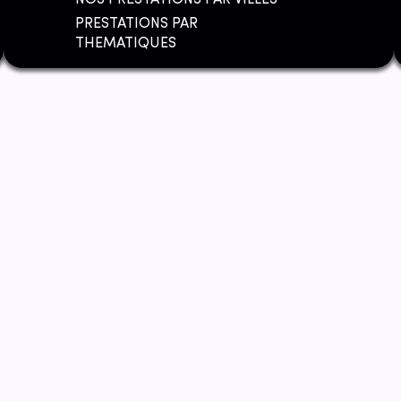
NOS PRESTATIONS PAR VILLES
PRESTATIONS PAR
THEMATIQUES