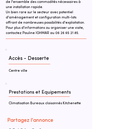
de l'ensemble des commodités nécessaires à 
une installation rapide.
Un bien rare sur le secteur avec potentiel 
d'aménagement et configuration multi-lots 
offrant de nombreuses possibilités d'exploitation.
Pour plus d'informations ou organiser une visite, 
contactez Pauline IGHMAR au 06 26 65 21 85.
Accès - Desserte
Centre ville
Prestations et Equipements
Climatisation Bureaux cloisonnés Kitchenette
Partagez l'annonce