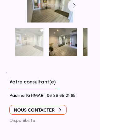
Votre consultant(e)
Pauline IGHMAR :
06 26 65 21 85
NOUS CONTACTER
Disponibilité :