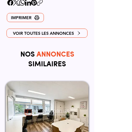
IMPRIMER
VOIR TOUTES LES ANNONCES
NOS
ANNONCES
SIMILAIRES