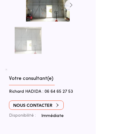
Votre consultant(e)
Richard HADIDA :
06 64 65 27 53
NOUS CONTACTER
Disponibilité :
Immédiate