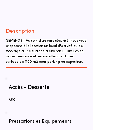
Description
GEMENOS - Au sein d'un parc sécurisé, nous vous 
proposons à la location un local d'activité ou de 
stockage d'une surface d'environ 1100m2 avec 
accès semi aisé et terrain attenant d'une 
surface de 1100 m2 pour parking ou exposition.
Accès - Desserte
A50
Prestations et Equipements