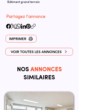
Bâtiment grand terrain
Partagez l'annonce
IMPRIMER
VOIR TOUTES LES ANNONCES
NOS
ANNONCES
SIMILAIRES