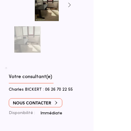
Votre consultant(e)
Charles BICKERT :
06 26 70 22 55
NOUS CONTACTER
Disponibilité :
Immédiate