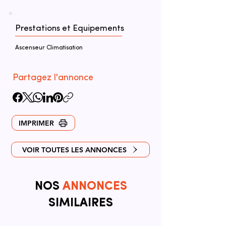
Prestations et Equipements
Ascenseur Climatisation
Partagez l'annonce
IMPRIMER
VOIR TOUTES LES ANNONCES
NOS
ANNONCES
SIMILAIRES