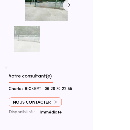
Votre consultant(e)
Charles BICKERT :
06 26 70 22 55
NOUS CONTACTER
Disponibilité :
Immédiate