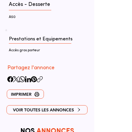
Accès - Desserte
A50
Prestations et Equipements
Accès gros porteur
Partagez l'annonce
IMPRIMER
VOIR TOUTES LES ANNONCES
NOS
ANNONCES