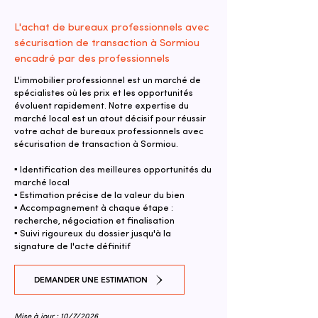
L'achat de bureaux professionnels avec
sécurisation de transaction à Sormiou
encadré par des professionnels
L'immobilier professionnel est un marché de
spécialistes où les prix et les opportunités
évoluent rapidement. Notre expertise du
marché local est un atout décisif pour réussir
votre achat de bureaux professionnels avec
sécurisation de transaction à Sormiou.
▪ Identification des meilleures opportunités du
marché local
▪ Estimation précise de la valeur du bien
▪ Accompagnement à chaque étape :
recherche, négociation et finalisation
▪ Suivi rigoureux du dossier jusqu'à la
signature de l'acte définitif
DEMANDER UNE ESTIMATION
Mise à jour : 10/7/2026