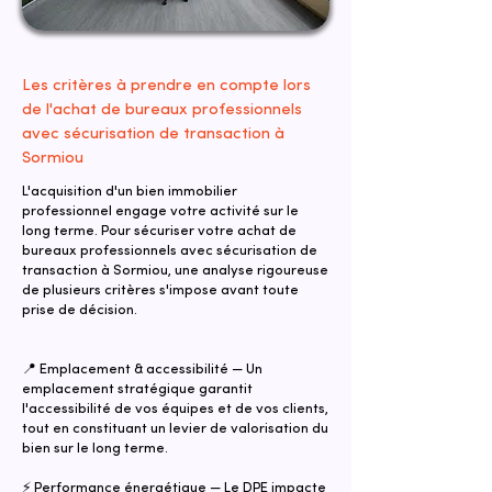
Les critères à prendre en compte lors
de l'achat de bureaux professionnels
avec sécurisation de transaction à
Sormiou
L'acquisition d'un bien immobilier
professionnel engage votre activité sur le
long terme. Pour sécuriser votre achat de
bureaux professionnels avec sécurisation de
transaction à Sormiou, une analyse rigoureuse
de plusieurs critères s'impose avant toute
prise de décision.
📍 Emplacement & accessibilité — Un
emplacement stratégique garantit
l'accessibilité de vos équipes et de vos clients,
tout en constituant un levier de valorisation du
bien sur le long terme.
⚡ Performance énergétique — Le DPE impacte