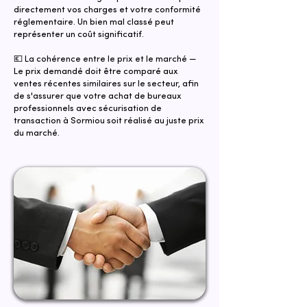
directement vos charges et votre conformité
réglementaire. Un bien mal classé peut
représenter un coût significatif.
💶 La cohérence entre le prix et le marché —
Le prix demandé doit être comparé aux
ventes récentes similaires sur le secteur, afin
de s'assurer que votre achat de bureaux
professionnels avec sécurisation de
transaction à Sormiou soit réalisé au juste prix
du marché.