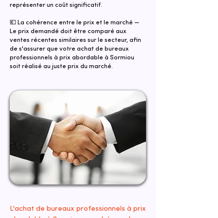
représenter un coût significatif.
💶 La cohérence entre le prix et le marché —
Le prix demandé doit être comparé aux
ventes récentes similaires sur le secteur, afin
de s'assurer que votre achat de bureaux
professionnels à prix abordable à Sormiou
soit réalisé au juste prix du marché.
L'achat de bureaux professionnels à prix