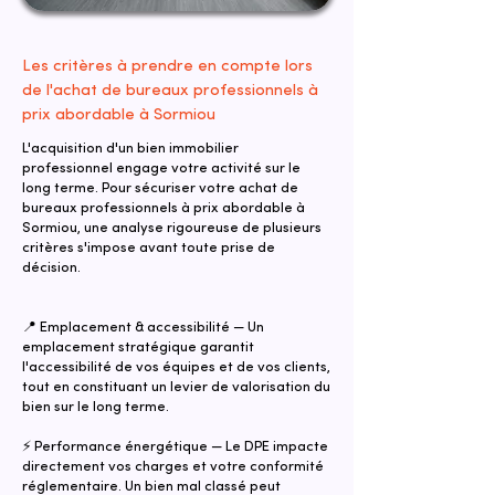
Les critères à prendre en compte lors
de l'achat de bureaux professionnels à
prix abordable à Sormiou
L'acquisition d'un bien immobilier
professionnel engage votre activité sur le
long terme. Pour sécuriser votre achat de
bureaux professionnels à prix abordable à
Sormiou, une analyse rigoureuse de plusieurs
critères s'impose avant toute prise de
décision.
📍 Emplacement & accessibilité — Un
emplacement stratégique garantit
l'accessibilité de vos équipes et de vos clients,
tout en constituant un levier de valorisation du
bien sur le long terme.
⚡ Performance énergétique — Le DPE impacte
directement vos charges et votre conformité
réglementaire. Un bien mal classé peut