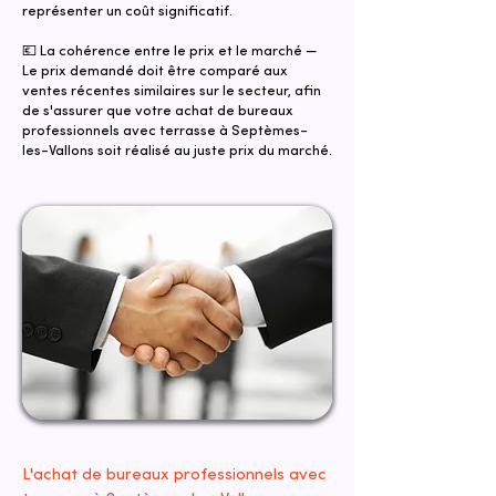
représenter un coût significatif.
💶 La cohérence entre le prix et le marché —
Le prix demandé doit être comparé aux
ventes récentes similaires sur le secteur, afin
de s'assurer que votre achat de bureaux
professionnels avec terrasse à Septèmes-
les-Vallons soit réalisé au juste prix du marché.
L'achat de bureaux professionnels avec