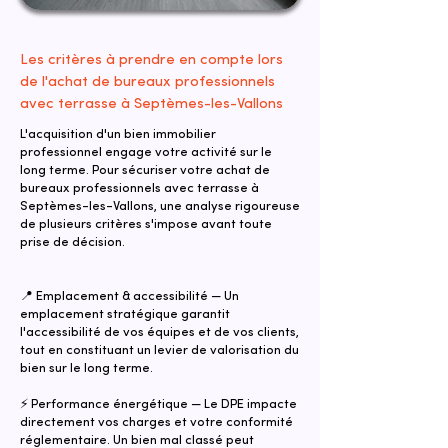
Les critères à prendre en compte lors
de l'achat de bureaux professionnels
avec terrasse à Septèmes-les-Vallons
L'acquisition d'un bien immobilier
professionnel engage votre activité sur le
long terme. Pour sécuriser votre achat de
bureaux professionnels avec terrasse à
Septèmes-les-Vallons, une analyse rigoureuse
de plusieurs critères s'impose avant toute
prise de décision.
📍 Emplacement & accessibilité — Un
emplacement stratégique garantit
l'accessibilité de vos équipes et de vos clients,
tout en constituant un levier de valorisation du
bien sur le long terme.
⚡ Performance énergétique — Le DPE impacte
directement vos charges et votre conformité
réglementaire. Un bien mal classé peut