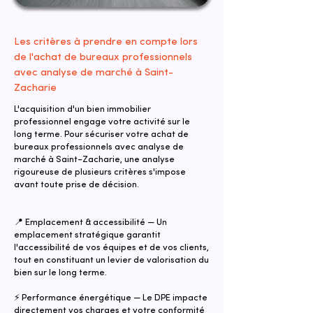
Les critères à prendre en compte lors
de l'achat de bureaux professionnels
avec analyse de marché à Saint-
Zacharie
L'acquisition d'un bien immobilier
professionnel engage votre activité sur le
long terme. Pour sécuriser votre achat de
bureaux professionnels avec analyse de
marché à Saint-Zacharie, une analyse
rigoureuse de plusieurs critères s'impose
avant toute prise de décision.
📍 Emplacement & accessibilité — Un
emplacement stratégique garantit
l'accessibilité de vos équipes et de vos clients,
tout en constituant un levier de valorisation du
bien sur le long terme.
⚡ Performance énergétique — Le DPE impacte
directement vos charges et votre conformité