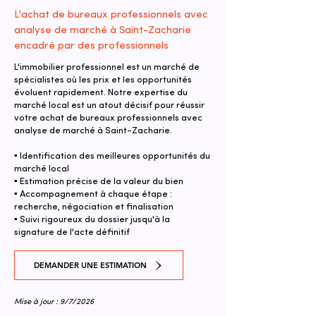
L'achat de bureaux professionnels avec
analyse de marché à Saint-Zacharie
encadré par des professionnels
L'immobilier professionnel est un marché de
spécialistes où les prix et les opportunités
évoluent rapidement. Notre expertise du
marché local est un atout décisif pour réussir
votre achat de bureaux professionnels avec
analyse de marché à Saint-Zacharie.
▪ Identification des meilleures opportunités du
marché local
▪ Estimation précise de la valeur du bien
▪ Accompagnement à chaque étape :
recherche, négociation et finalisation
▪ Suivi rigoureux du dossier jusqu'à la
signature de l'acte définitif
DEMANDER UNE ESTIMATION
Mise à jour : 9/7/2026