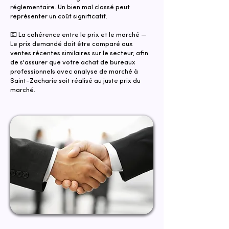
réglementaire. Un bien mal classé peut
représenter un coût significatif.
💶 La cohérence entre le prix et le marché —
Le prix demandé doit être comparé aux
ventes récentes similaires sur le secteur, afin
de s'assurer que votre achat de bureaux
professionnels avec analyse de marché à
Saint-Zacharie soit réalisé au juste prix du
marché.