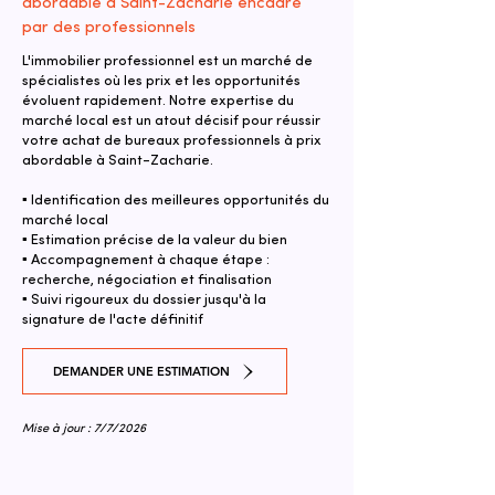
abordable à Saint-Zacharie encadré
par des professionnels
L'immobilier professionnel est un marché de
spécialistes où les prix et les opportunités
évoluent rapidement. Notre expertise du
marché local est un atout décisif pour réussir
votre achat de bureaux professionnels à prix
abordable à Saint-Zacharie.
▪ Identification des meilleures opportunités du
marché local
▪ Estimation précise de la valeur du bien
▪ Accompagnement à chaque étape :
recherche, négociation et finalisation
▪ Suivi rigoureux du dossier jusqu'à la
signature de l'acte définitif
DEMANDER UNE ESTIMATION
Mise à jour : 7/7/2026