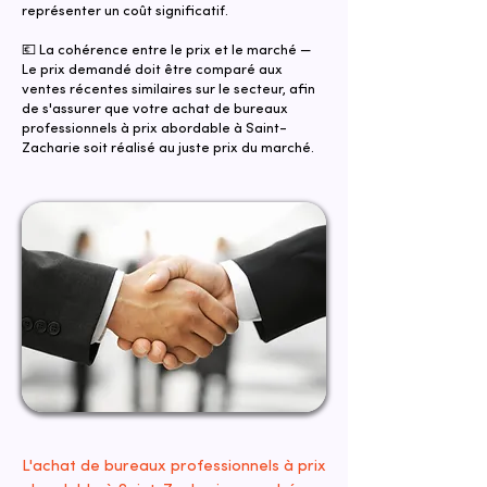
représenter un coût significatif.
💶 La cohérence entre le prix et le marché —
Le prix demandé doit être comparé aux
ventes récentes similaires sur le secteur, afin
de s'assurer que votre achat de bureaux
professionnels à prix abordable à Saint-
Zacharie soit réalisé au juste prix du marché.
L'achat de bureaux professionnels à prix