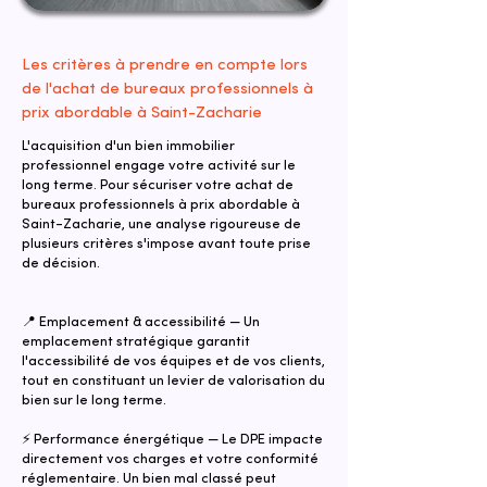
Les critères à prendre en compte lors
de l'achat de bureaux professionnels à
prix abordable à Saint-Zacharie
L'acquisition d'un bien immobilier
professionnel engage votre activité sur le
long terme. Pour sécuriser votre achat de
bureaux professionnels à prix abordable à
Saint-Zacharie, une analyse rigoureuse de
plusieurs critères s'impose avant toute prise
de décision.
📍 Emplacement & accessibilité — Un
emplacement stratégique garantit
l'accessibilité de vos équipes et de vos clients,
tout en constituant un levier de valorisation du
bien sur le long terme.
⚡ Performance énergétique — Le DPE impacte
directement vos charges et votre conformité
réglementaire. Un bien mal classé peut