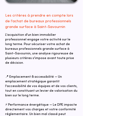
Les critères à prendre en compte lors
de l'achat de bureaux professionnels
grande surface à Saint-Savournin
L'acquisition d'un bien immobilier
professionnel engage votre activité sur le
long terme. Pour sécuriser votre achat de
bureaux professionnels grande surface à
Saint-Savournin, une analyse rigoureuse de
plusieurs critères s'impose avant toute prise
de décision.
📍 Emplacement & accessibilité — Un
emplacement stratégique garantit
l'accessibilité de vos équipes et de vos clients,
tout en constituant un levier de valorisation du
bien sur le long terme.
⚡ Performance énergétique — Le DPE impacte
directement vos charges et votre conformité
réglementaire. Un bien mal classé peut