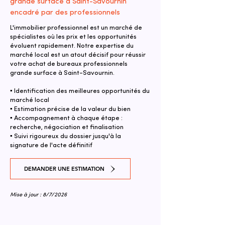
grande surface à Saint-Savournin
encadré par des professionnels
L'immobilier professionnel est un marché de
spécialistes où les prix et les opportunités
évoluent rapidement. Notre expertise du
marché local est un atout décisif pour réussir
votre achat de bureaux professionnels
grande surface à Saint-Savournin.
▪ Identification des meilleures opportunités du
marché local
▪ Estimation précise de la valeur du bien
▪ Accompagnement à chaque étape :
recherche, négociation et finalisation
▪ Suivi rigoureux du dossier jusqu'à la
signature de l'acte définitif
DEMANDER UNE ESTIMATION
Mise à jour : 8/7/2026