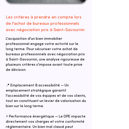
Les critères à prendre en compte lors
de l'achat de bureaux professionnels
avec négociation prix à Saint-Savournin
L'acquisition d'un bien immobilier
professionnel engage votre activité sur le
long terme. Pour sécuriser votre achat de
bureaux professionnels avec négociation prix
à Saint-Savournin, une analyse rigoureuse de
plusieurs critères s'impose avant toute prise
de décision.
📍 Emplacement & accessibilité — Un
emplacement stratégique garantit
l'accessibilité de vos équipes et de vos clients,
tout en constituant un levier de valorisation du
bien sur le long terme.
⚡ Performance énergétique — Le DPE impacte
directement vos charges et votre conformité
réglementaire. Un bien mal classé peut