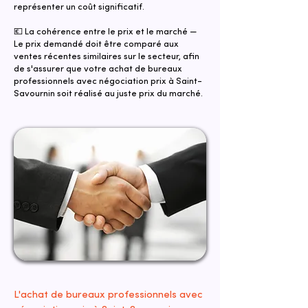
représenter un coût significatif.
💶 La cohérence entre le prix et le marché —
Le prix demandé doit être comparé aux
ventes récentes similaires sur le secteur, afin
de s'assurer que votre achat de bureaux
professionnels avec négociation prix à Saint-
Savournin soit réalisé au juste prix du marché.
L'achat de bureaux professionnels avec