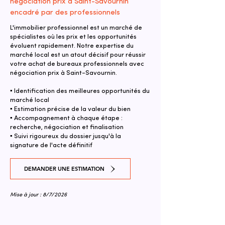
négociation prix à Saint-Savournin
encadré par des professionnels
L'immobilier professionnel est un marché de
spécialistes où les prix et les opportunités
évoluent rapidement. Notre expertise du
marché local est un atout décisif pour réussir
votre achat de bureaux professionnels avec
négociation prix à Saint-Savournin.
▪ Identification des meilleures opportunités du
marché local
▪ Estimation précise de la valeur du bien
▪ Accompagnement à chaque étape :
recherche, négociation et finalisation
▪ Suivi rigoureux du dossier jusqu'à la
signature de l'acte définitif
DEMANDER UNE ESTIMATION
Mise à jour : 8/7/2026