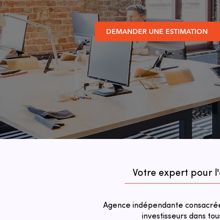
DEMANDER UNE ESTIMATION
Votre expert pour l
Agence indépendante consacrée 
investisseurs dans tou