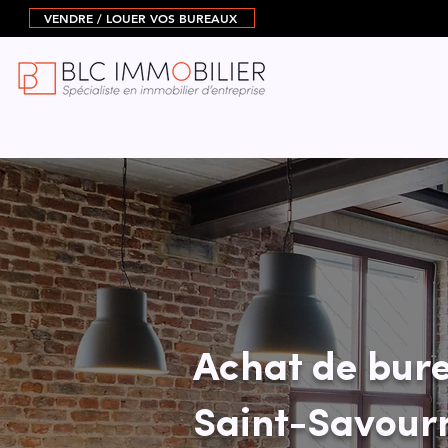
VENDRE / LOUER VOS BUREAUX
Achat de bure
Saint-Savour