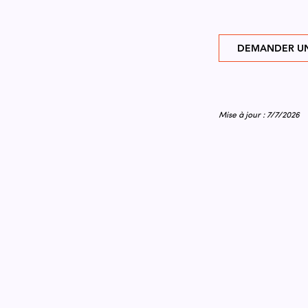
DEMANDER UN
Mise à jour : 7/7/2026