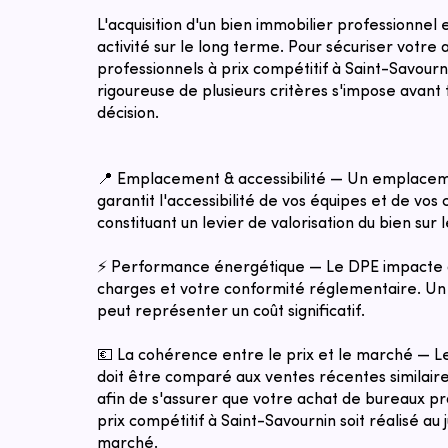
L'acquisition d'un bien immobilier professionnel
activité sur le long terme. Pour sécuriser votre
professionnels à prix compétitif à Saint-Savourn
rigoureuse de plusieurs critères s'impose avant 
décision.
📍 Emplacement & accessibilité — Un emplacem
garantit l'accessibilité de vos équipes et de vos c
constituant un levier de valorisation du bien sur 
⚡ Performance énergétique — Le DPE impacte 
charges et votre conformité réglementaire. Un 
peut représenter un coût significatif.
💶 La cohérence entre le prix et le marché — 
doit être comparé aux ventes récentes similaires
afin de s'assurer que votre achat de bureaux pr
prix compétitif à Saint-Savournin soit réalisé au 
marché.