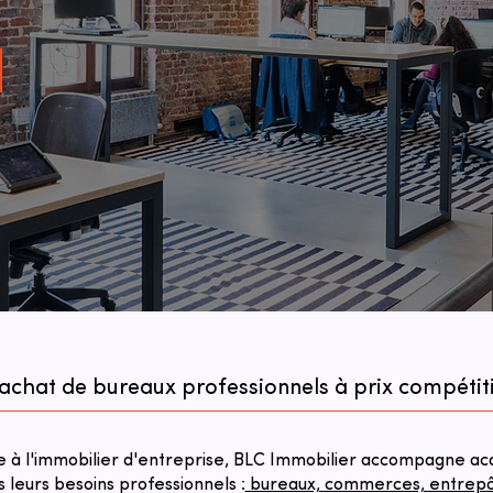
'achat de bureaux professionnels à prix compétit
à l'immobilier d'entreprise, BLC Immobilier accompagne acqu
s leurs besoins professionnels :
bureaux, commerces, entrepôts