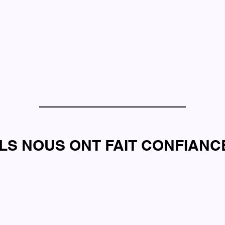
ILS NOUS ONT FAIT CONFIANC