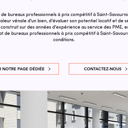
de bureaux professionnels à prix compétitif à Saint-Savourni
aleur vénale d'un bien, d'évaluer son potentiel locatif et de sé
 construit sur des années d'expérience au service des PME, en
at de bureaux professionnels à prix compétitif à Saint-Savour
conditions.
R NOTRE PAGE DÉDIÉE
CONTACTEZ-NOUS