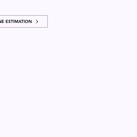
E ESTIMATION