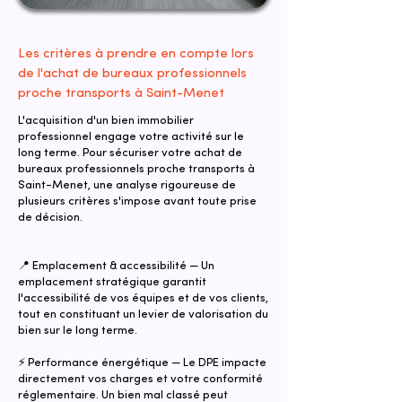
Les critères à prendre en compte lors
de l'achat de bureaux professionnels
proche transports à Saint-Menet
L'acquisition d'un bien immobilier
professionnel engage votre activité sur le
long terme. Pour sécuriser votre achat de
bureaux professionnels proche transports à
Saint-Menet, une analyse rigoureuse de
plusieurs critères s'impose avant toute prise
de décision.
📍 Emplacement & accessibilité — Un
emplacement stratégique garantit
l'accessibilité de vos équipes et de vos clients,
tout en constituant un levier de valorisation du
bien sur le long terme.
⚡ Performance énergétique — Le DPE impacte
directement vos charges et votre conformité
réglementaire. Un bien mal classé peut