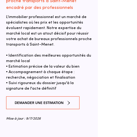
proche transports à Saint-Menet
encadré par des professionnels
L'immobilier professionnel est un marché de
spécialistes où les prix et les opportunités
évoluent rapidement. Notre expertise du
marché local est un atout décisif pour réussir
votre achat de bureaux professionnels proche
transports à Saint-Menet.
▪ Identification des meilleures opportunités du
marché local
▪ Estimation précise de la valeur du bien
▪ Accompagnement à chaque étape :
recherche, négociation et finalisation
▪ Suivi rigoureux du dossier jusqu'à la
signature de l'acte définitif
DEMANDER UNE ESTIMATION
Mise à jour : 9/7/2026