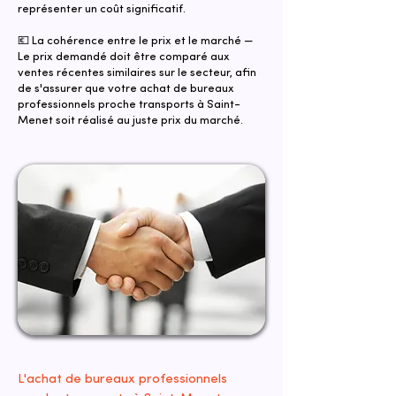
représenter un coût significatif.
💶 La cohérence entre le prix et le marché —
Le prix demandé doit être comparé aux
ventes récentes similaires sur le secteur, afin
de s'assurer que votre achat de bureaux
professionnels proche transports à Saint-
Menet soit réalisé au juste prix du marché.
L'achat de bureaux professionnels