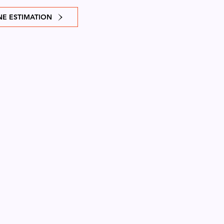
E ESTIMATION