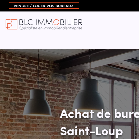
VENDRE / LOUER VOS BUREAUX
Achat de bure
Saint-Loup