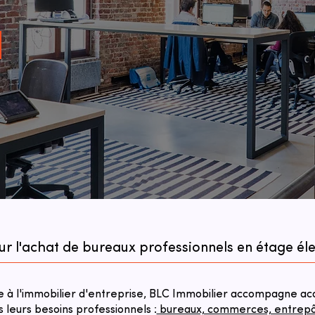
ur l'achat de bureaux professionnels en étage él
à l'immobilier d'entreprise, BLC Immobilier accompagne acqu
s leurs besoins professionnels :
bureaux, commerces, entrepôts