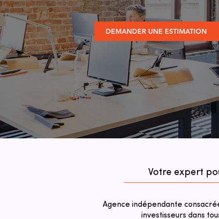
DEMANDER UNE ESTIMATION
Votre expert po
Agence indépendante consacrée 
investisseurs dans tou