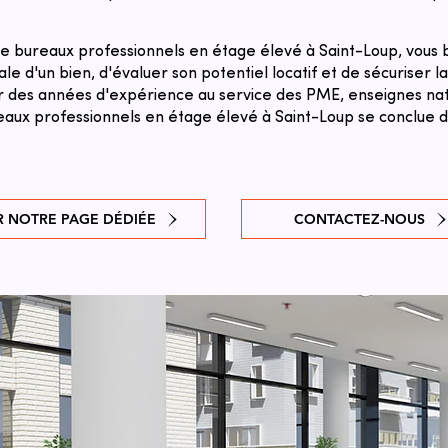
e bureaux professionnels en étage élevé à Saint-Loup, vous b
le d'un bien, d'évaluer son potentiel locatif et de sécuriser l
sur des années d'expérience au service des PME, enseignes natio
aux professionnels en étage élevé à Saint-Loup se conclue da
R NOTRE PAGE DÉDIÉE
CONTACTEZ-NOUS