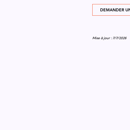
DEMANDER UN
Mise à jour : 7/7/2026