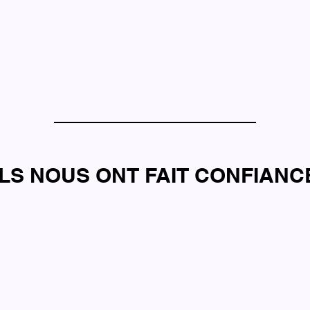
ILS NOUS ONT FAIT CONFIANC