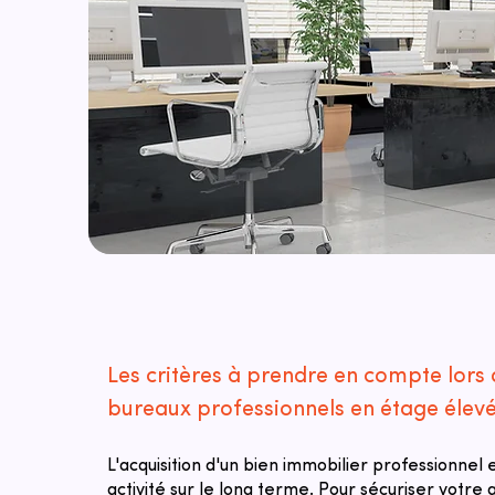
Les critères à prendre en compte lors 
bureaux professionnels en étage élev
L'acquisition d'un bien immobilier professionnel
activité sur le long terme. Pour sécuriser votre