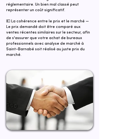
réglementaire. Un bien mal classé peut
représenter un coût significatif.
💶 La cohérence entre le prix et le marché —
Le prix demandé doit être comparé aux
ventes récentes similaires sur le secteur, afin
de s'assurer que votre achat de bureaux
professionnels avec analyse de marché à
Saint-Barnabé soit réalisé au juste prix du
marché.