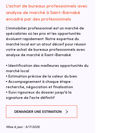
L'achat de bureaux professionnels avec
analyse de marché à Saint-Barnabé
encadré par des professionnels
L'immobilier professionnel est un marché de
spécialistes où les prix et les opportunités
évoluent rapidement. Notre expertise du
marché local est un atout décisif pour réussir
votre achat de bureaux professionnels avec
analyse de marché à Saint-Barnabé.
▪ Identification des meilleures opportunités du
marché local
▪ Estimation précise de la valeur du bien
▪ Accompagnement à chaque étape :
recherche, négociation et finalisation
▪ Suivi rigoureux du dossier jusqu'à la
signature de l'acte définitif
DEMANDER UNE ESTIMATION
Mise à jour : 5/7/2026