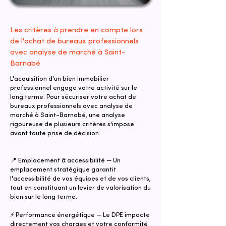
Les critères à prendre en compte lors
de l'achat de bureaux professionnels
avec analyse de marché à Saint-
Barnabé
L'acquisition d'un bien immobilier
professionnel engage votre activité sur le
long terme. Pour sécuriser votre achat de
bureaux professionnels avec analyse de
marché à Saint-Barnabé, une analyse
rigoureuse de plusieurs critères s'impose
avant toute prise de décision.
📍 Emplacement & accessibilité — Un
emplacement stratégique garantit
l'accessibilité de vos équipes et de vos clients,
tout en constituant un levier de valorisation du
bien sur le long terme.
⚡ Performance énergétique — Le DPE impacte
directement vos charges et votre conformité