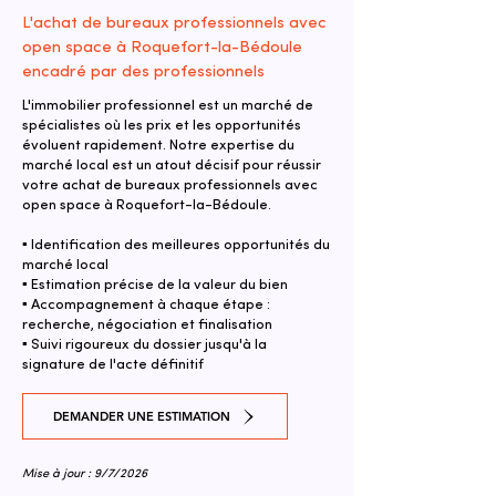
L'achat de bureaux professionnels avec
open space à Roquefort-la-Bédoule
encadré par des professionnels
L'immobilier professionnel est un marché de
spécialistes où les prix et les opportunités
évoluent rapidement. Notre expertise du
marché local est un atout décisif pour réussir
votre achat de bureaux professionnels avec
open space à Roquefort-la-Bédoule.
▪ Identification des meilleures opportunités du
marché local
▪ Estimation précise de la valeur du bien
▪ Accompagnement à chaque étape :
recherche, négociation et finalisation
▪ Suivi rigoureux du dossier jusqu'à la
signature de l'acte définitif
DEMANDER UNE ESTIMATION
Mise à jour : 9/7/2026