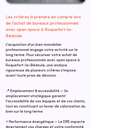
Les critères à prendre en compte lors
de l'achat de bureaux professionnels
avec open space à Roquefort-la-
Bédoule
L'acquisition d'un bien immobilier
professionnel engage votre activité sur le
long terme. Pour sécuriser votre achat de
bureaux professionnels avec open space à
Roquefort-la-Bédoule, une analyse
rigoureuse de plusieurs critères s'impose
avant toute prise de décision.
📍 Emplacement & accessibilité — Un
emplacement stratégique garantit
l'accessibilité de vos équipes et de vos clients,
tout en constituant un levier de valorisation du
bien sur le long terme.
⚡ Performance énergétique — Le DPE impacte
directement vos charges et votre conformité