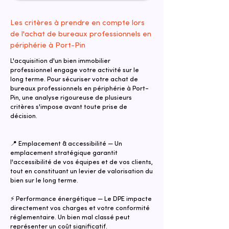
Les critères à prendre en compte lors
de l'achat de bureaux professionnels en
périphérie à Port-Pin
L'acquisition d'un bien immobilier
professionnel engage votre activité sur le
long terme. Pour sécuriser votre achat de
bureaux professionnels en périphérie à Port-
Pin, une analyse rigoureuse de plusieurs
critères s'impose avant toute prise de
décision.
📍 Emplacement & accessibilité — Un
emplacement stratégique garantit
l'accessibilité de vos équipes et de vos clients,
tout en constituant un levier de valorisation du
bien sur le long terme.
⚡ Performance énergétique — Le DPE impacte
directement vos charges et votre conformité
réglementaire. Un bien mal classé peut
représenter un coût significatif.