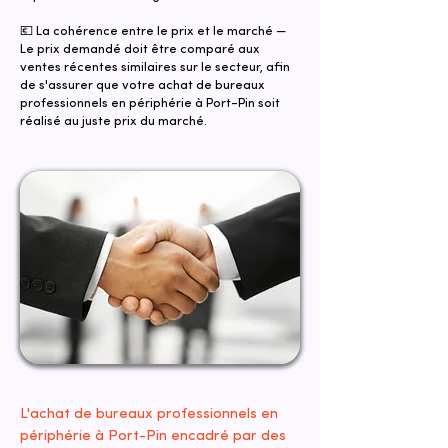
💶 La cohérence entre le prix et le marché —
Le prix demandé doit être comparé aux
ventes récentes similaires sur le secteur, afin
de s'assurer que votre achat de bureaux
professionnels en périphérie à Port-Pin soit
réalisé au juste prix du marché.
L'achat de bureaux professionnels en
périphérie à Port-Pin encadré par des