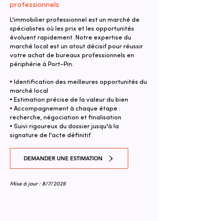
professionnels
L'immobilier professionnel est un marché de
spécialistes où les prix et les opportunités
évoluent rapidement. Notre expertise du
marché local est un atout décisif pour réussir
votre achat de bureaux professionnels en
périphérie à Port-Pin.
▪ Identification des meilleures opportunités du
marché local
▪ Estimation précise de la valeur du bien
▪ Accompagnement à chaque étape :
recherche, négociation et finalisation
▪ Suivi rigoureux du dossier jusqu'à la
signature de l'acte définitif
DEMANDER UNE ESTIMATION
Mise à jour : 8/7/2026