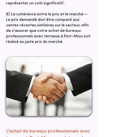
représenter un coût significatif.
💶 La cohérence entre le prix et le marché —
Le prix demandé doit être comparé aux
ventes récentes similaires sur le secteur, afin
de s'assurer que votre achat de bureaux
professionnels avec terrasse à Port-Miou soit
réalisé au juste prix du marché.
L'achat de bureaux professionnels avec