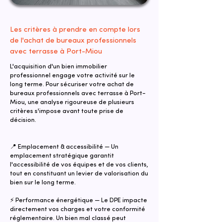
Les critères à prendre en compte lors
de l'achat de bureaux professionnels
avec terrasse à Port-Miou
L'acquisition d'un bien immobilier
professionnel engage votre activité sur le
long terme. Pour sécuriser votre achat de
bureaux professionnels avec terrasse à Port-
Miou, une analyse rigoureuse de plusieurs
critères s'impose avant toute prise de
décision.
📍 Emplacement & accessibilité — Un
emplacement stratégique garantit
l'accessibilité de vos équipes et de vos clients,
tout en constituant un levier de valorisation du
bien sur le long terme.
⚡ Performance énergétique — Le DPE impacte
directement vos charges et votre conformité
réglementaire. Un bien mal classé peut