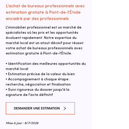
L'achat de bureaux professionnels avec
estimation gratuite à Pont-de-l'Étoile
encadré par des professionnels
L'immobilier professionnel est un marché de
spécialistes où les prix et les opportunités
évoluent rapidement. Notre expertise du
marché local est un atout décisif pour réussir
votre achat de bureaux professionnels avec
estimation gratuite à Pont-de-l'Étoile.
▪ Identification des meilleures opportunités du
marché local
▪ Estimation précise de la valeur du bien
▪ Accompagnement à chaque étape :
recherche, négociation et finalisation
▪ Suivi rigoureux du dossier jusqu'à la
signature de l'acte définitif
DEMANDER UNE ESTIMATION
Mise à jour : 8/7/2026