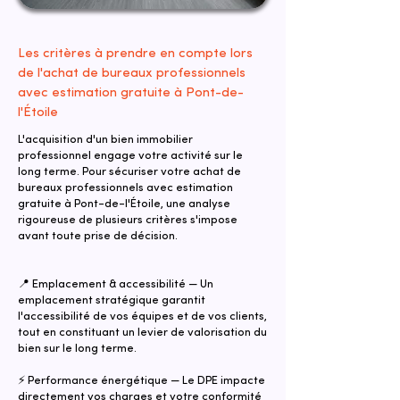
Les critères à prendre en compte lors
de l'achat de bureaux professionnels
avec estimation gratuite à Pont-de-
l'Étoile
L'acquisition d'un bien immobilier
professionnel engage votre activité sur le
long terme. Pour sécuriser votre achat de
bureaux professionnels avec estimation
gratuite à Pont-de-l'Étoile, une analyse
rigoureuse de plusieurs critères s'impose
avant toute prise de décision.
📍 Emplacement & accessibilité — Un
emplacement stratégique garantit
l'accessibilité de vos équipes et de vos clients,
tout en constituant un levier de valorisation du
bien sur le long terme.
⚡ Performance énergétique — Le DPE impacte
directement vos charges et votre conformité