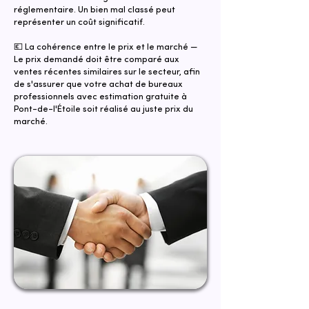
réglementaire. Un bien mal classé peut
représenter un coût significatif.
💶 La cohérence entre le prix et le marché —
Le prix demandé doit être comparé aux
ventes récentes similaires sur le secteur, afin
de s'assurer que votre achat de bureaux
professionnels avec estimation gratuite à
Pont-de-l'Étoile soit réalisé au juste prix du
marché.