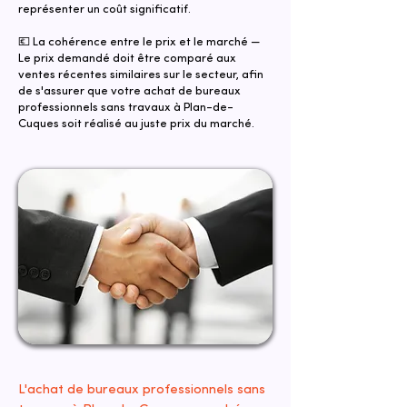
représenter un coût significatif.
💶 La cohérence entre le prix et le marché —
Le prix demandé doit être comparé aux
ventes récentes similaires sur le secteur, afin
de s'assurer que votre achat de bureaux
professionnels sans travaux à Plan-de-
Cuques soit réalisé au juste prix du marché.
L'achat de bureaux professionnels sans