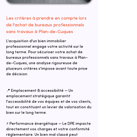
Les critères à prendre en compte lors
de l'achat de bureaux professionnels
sans travaux à Plan-de-Cuques
L'acquisition d'un bien immobilier
professionnel engage votre activité sur le
long terme. Pour sécuriser votre achat de
bureaux professionnels sans travaux à Plan-
de-Cuques, une analyse rigoureuse de
plusieurs critères s'impose avant toute prise
de décision.
📍 Emplacement & accessibilité — Un
emplacement stratégique garantit
l'accessibilité de vos équipes et de vos clients,
tout en constituant un levier de valorisation du
bien sur le long terme.
⚡ Performance énergétique — Le DPE impacte
directement vos charges et votre conformité
réglementaire. Un bien mal classé peut