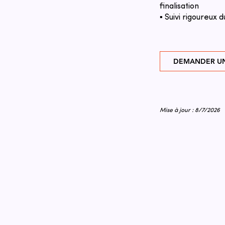
finalisation
▪ Suivi rigoureux d
DEMANDER UN
Mise à jour : 8/7/2026