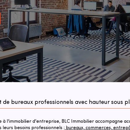
at de bureaux professionnels avec hauteur sous 
à l'immobilier d'entreprise, BLC Immobilier accompagne acqu
s leurs besoins professionnels :
bureaux, commerces, entrepôts