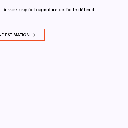
u dossier jusqu'à la signature de l'acte définitif
E ESTIMATION