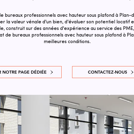
e bureaux professionnels avec hauteur sous plafond à Plan-
r la valeur vénale d'un bien, d'évaluer son potentiel locatif et
e, construit sur des années d'expérience au service des PME,
hat de bureaux professionnels avec hauteur sous plafond à P
meilleures conditions.
R NOTRE PAGE DÉDIÉE
CONTACTEZ-NOUS