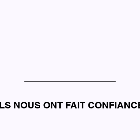
ILS NOUS ONT FAIT CONFIANC