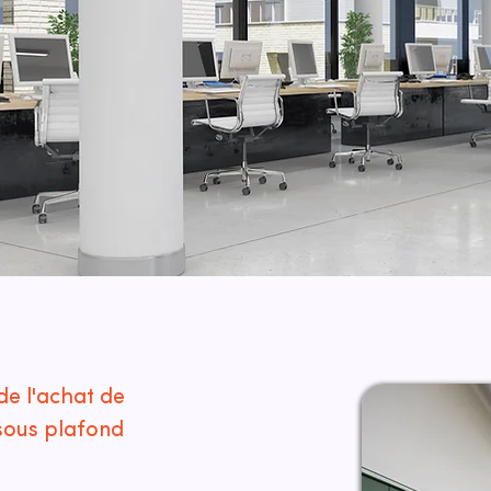
de l'achat de
sous plafond