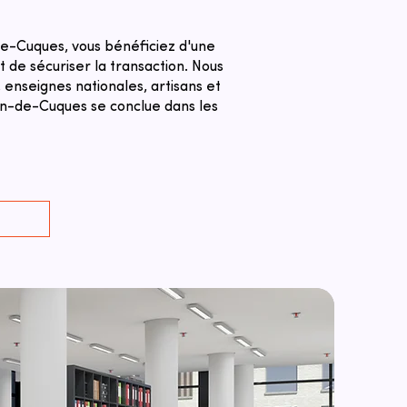
de-Cuques, vous bénéficiez d'une
 de sécuriser la transaction. ​Nous
 enseignes nationales, artisans et
lan-de-Cuques se conclue dans les