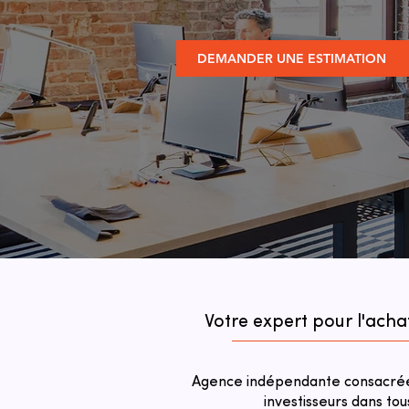
DEMANDER UNE ESTIMATION
Votre expert pour l'ach
Agence indépendante consacrée 
investisseurs dans tou