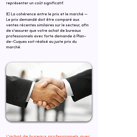
représenter un coût significatif.
💶 La cohérence entre le prix et le marché —
Le prix demandé doit être comparé aux
ventes récentes similaires sur le secteur, afin
de s'assurer que votre achat de bureaux
professionnels avec forte demande à Plan-
de-Cuques soit réalisé au juste prix du
marché.
L'achat de bureaux professionnels avec