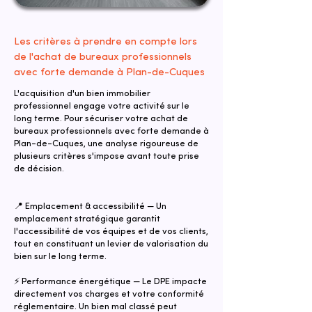
Les critères à prendre en compte lors
de l'achat de bureaux professionnels
avec forte demande à Plan-de-Cuques
L'acquisition d'un bien immobilier
professionnel engage votre activité sur le
long terme. Pour sécuriser votre achat de
bureaux professionnels avec forte demande à
Plan-de-Cuques, une analyse rigoureuse de
plusieurs critères s'impose avant toute prise
de décision.
📍 Emplacement & accessibilité — Un
emplacement stratégique garantit
l'accessibilité de vos équipes et de vos clients,
tout en constituant un levier de valorisation du
bien sur le long terme.
⚡ Performance énergétique — Le DPE impacte
directement vos charges et votre conformité
réglementaire. Un bien mal classé peut