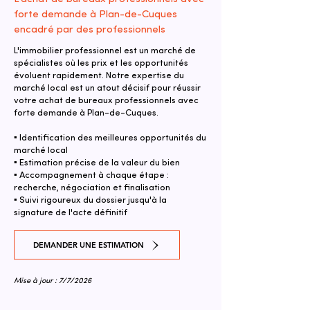
forte demande à Plan-de-Cuques
encadré par des professionnels
L'immobilier professionnel est un marché de
spécialistes où les prix et les opportunités
évoluent rapidement. Notre expertise du
marché local est un atout décisif pour réussir
votre achat de bureaux professionnels avec
forte demande à Plan-de-Cuques.
▪ Identification des meilleures opportunités du
marché local
▪ Estimation précise de la valeur du bien
▪ Accompagnement à chaque étape :
recherche, négociation et finalisation
▪ Suivi rigoureux du dossier jusqu'à la
signature de l'acte définitif
DEMANDER UNE ESTIMATION
Mise à jour : 7/7/2026