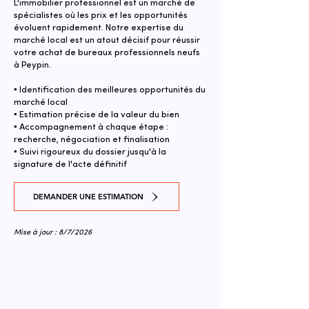
L'immobilier professionnel est un marché de
spécialistes où les prix et les opportunités
évoluent rapidement. Notre expertise du
marché local est un atout décisif pour réussir
votre achat de bureaux professionnels neufs
à Peypin.
▪ Identification des meilleures opportunités du
marché local
▪ Estimation précise de la valeur du bien
▪ Accompagnement à chaque étape :
recherche, négociation et finalisation
▪ Suivi rigoureux du dossier jusqu'à la
signature de l'acte définitif
DEMANDER UNE ESTIMATION
Mise à jour : 8/7/2026