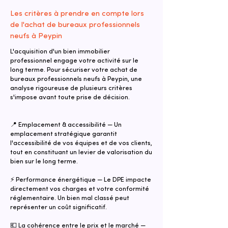
Les critères à prendre en compte lors
de l'achat de bureaux professionnels
neufs à Peypin
L'acquisition d'un bien immobilier
professionnel engage votre activité sur le
long terme. Pour sécuriser votre achat de
bureaux professionnels neufs à Peypin, une
analyse rigoureuse de plusieurs critères
s'impose avant toute prise de décision.
📍 Emplacement & accessibilité — Un
emplacement stratégique garantit
l'accessibilité de vos équipes et de vos clients,
tout en constituant un levier de valorisation du
bien sur le long terme.
⚡ Performance énergétique — Le DPE impacte
directement vos charges et votre conformité
réglementaire. Un bien mal classé peut
représenter un coût significatif.
💶 La cohérence entre le prix et le marché —