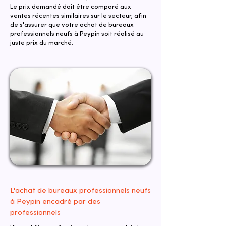
Le prix demandé doit être comparé aux
ventes récentes similaires sur le secteur, afin
de s'assurer que votre achat de bureaux
professionnels neufs à Peypin soit réalisé au
juste prix du marché.
L'achat de bureaux professionnels neufs
à Peypin encadré par des
professionnels