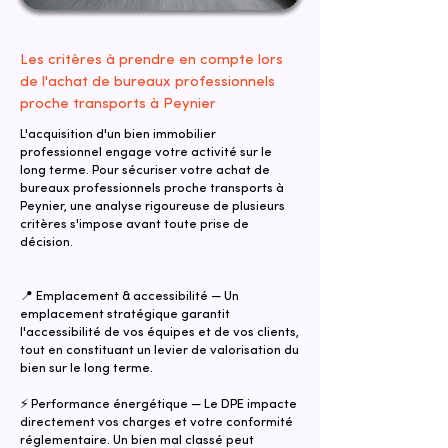
Les critères à prendre en compte lors
de l'achat de bureaux professionnels
proche transports à Peynier
L'acquisition d'un bien immobilier
professionnel engage votre activité sur le
long terme. Pour sécuriser votre achat de
bureaux professionnels proche transports à
Peynier, une analyse rigoureuse de plusieurs
critères s'impose avant toute prise de
décision.
📍 Emplacement & accessibilité — Un
emplacement stratégique garantit
l'accessibilité de vos équipes et de vos clients,
tout en constituant un levier de valorisation du
bien sur le long terme.
⚡ Performance énergétique — Le DPE impacte
directement vos charges et votre conformité
réglementaire. Un bien mal classé peut