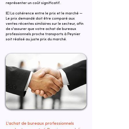
représenter un coût significatif.
💶 La cohérence entre le prix et le marché —
Le prix demandé doit être comparé aux
ventes récentes similaires sur le secteur, afin
de s'assurer que votre achat de bureaux
professionnels proche transports à Peynier
soit réalisé au juste prix du marché.
L'achat de bureaux professionnels