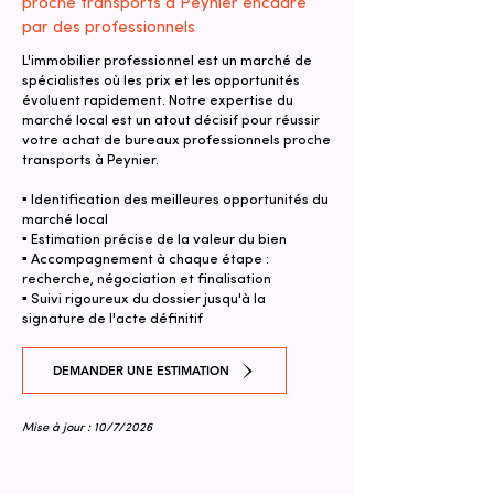
proche transports à Peynier encadré
par des professionnels
L'immobilier professionnel est un marché de
spécialistes où les prix et les opportunités
évoluent rapidement. Notre expertise du
marché local est un atout décisif pour réussir
votre achat de bureaux professionnels proche
transports à Peynier.
▪ Identification des meilleures opportunités du
marché local
▪ Estimation précise de la valeur du bien
▪ Accompagnement à chaque étape :
recherche, négociation et finalisation
▪ Suivi rigoureux du dossier jusqu'à la
signature de l'acte définitif
DEMANDER UNE ESTIMATION
Mise à jour : 10/7/2026