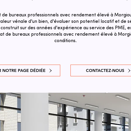
t de bureaux professionnels avec rendement élevé à Morgiou,
aleur vénale d'un bien, d'évaluer son potentiel locatif et de sé
 construit sur des années d'expérience au service des PME, en
chat de bureaux professionnels avec rendement élevé à Morgio
conditions.
R NOTRE PAGE DÉDIÉE
CONTACTEZ-NOUS