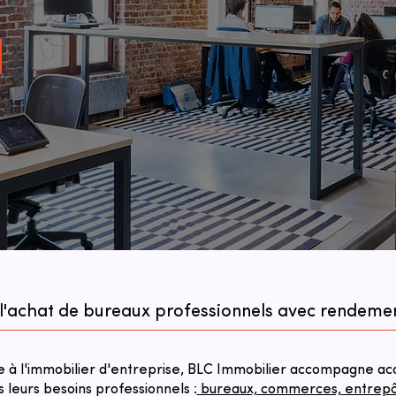
 l'achat de bureaux professionnels avec rendeme
à l'immobilier d'entreprise, BLC Immobilier accompagne acqu
s leurs besoins professionnels :
bureaux, commerces, entrepôts