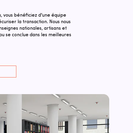
 vous bénéficiez d'une équipe
curiser la transaction. ​Nous nous
seignes nationales, artisans et
u se conclue dans les meilleures