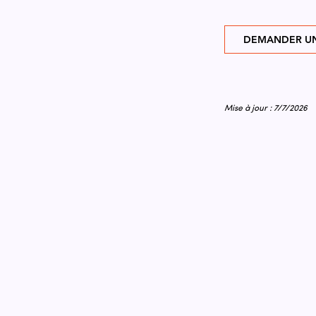
DEMANDER UN
Mise à jour : 7/7/2026