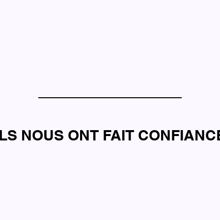
ILS NOUS ONT FAIT CONFIANC