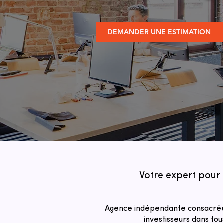
DEMANDER UNE ESTIMATION
Votre expert pour
Agence indépendante consacrée 
investisseurs dans tou