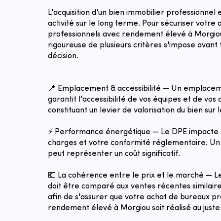
L'acquisition d'un bien immobilier professionnel
activité sur le long terme. Pour sécuriser votre
professionnels avec rendement élevé à Morgiou
rigoureuse de plusieurs critères s'impose avant 
décision.
📍 Emplacement & accessibilité — Un emplacem
garantit l'accessibilité de vos équipes et de vos c
constituant un levier de valorisation du bien sur 
⚡ Performance énergétique — Le DPE impacte 
charges et votre conformité réglementaire. Un 
peut représenter un coût significatif.
💶 La cohérence entre le prix et le marché — 
doit être comparé aux ventes récentes similaires
afin de s'assurer que votre achat de bureaux p
rendement élevé à Morgiou soit réalisé au juste