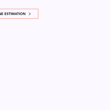
E ESTIMATION