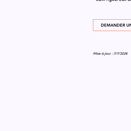
DEMANDER UN
Mise à jour : 7/7/2026