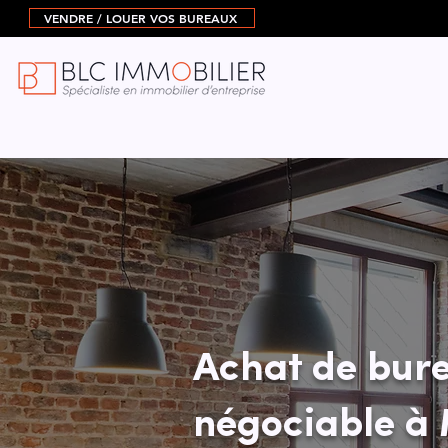
VENDRE / LOUER VOS BUREAUX
Achat de bure
négociable à