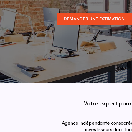
DEMANDER UNE ESTIMATION
Votre expert pour
Agence indépendante consacrée 
investisseurs dans tou