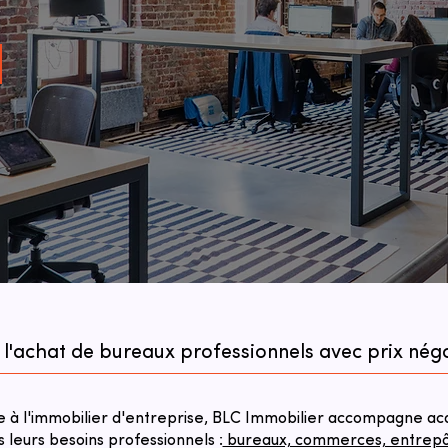
 l'achat de bureaux professionnels avec prix né
à l'immobilier d'entreprise, BLC Immobilier accompagne acqu
s leurs besoins professionnels :
bureaux, commerces, entrepôts