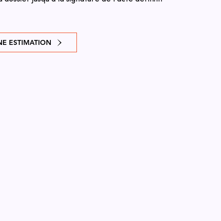
E ESTIMATION