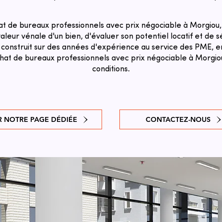
t de bureaux professionnels avec prix négociable à Morgiou,
aleur vénale d'un bien, d'évaluer son potentiel locatif et de sé
 construit sur des années d'expérience au service des PME, en
chat de bureaux professionnels avec prix négociable à Morgio
conditions.
R NOTRE PAGE DÉDIÉE
CONTACTEZ-NOUS