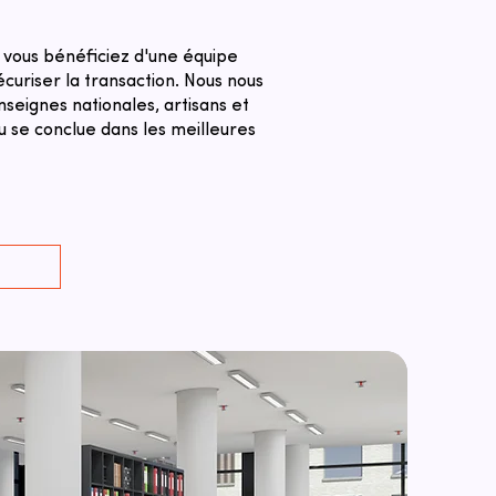
 vous bénéficiez d'une équipe
curiser la transaction. ​Nous nous
seignes nationales, artisans et
u se conclue dans les meilleures