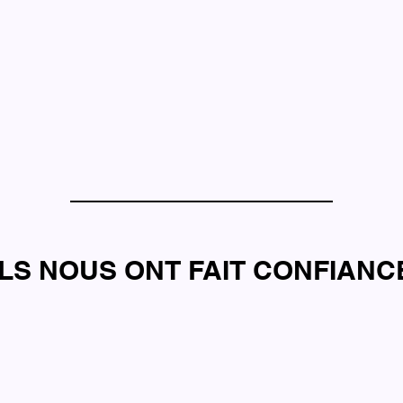
ILS NOUS ONT FAIT CONFIANC