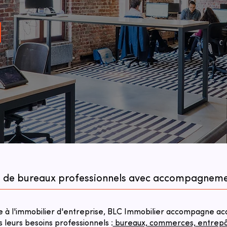
at de bureaux professionnels avec accompagnem
à l'immobilier d'entreprise, BLC Immobilier accompagne acqu
s leurs besoins professionnels :
bureaux, commerces, entrepôts