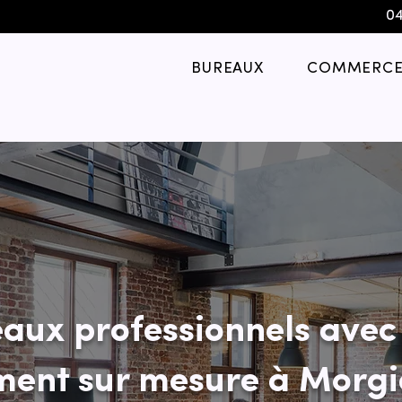
04
BUREAUX
COMMERCE
aux professionnels avec
ent sur mesure à Morgi