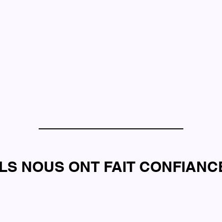
ILS NOUS ONT FAIT CONFIANC