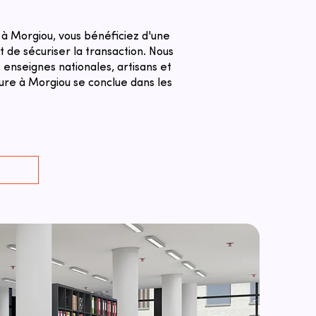
 Morgiou, vous bénéficiez d'une
 de sécuriser la transaction. ​Nous
 enseignes nationales, artisans et
re à Morgiou se conclue dans les