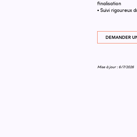
finalisation
▪ Suivi rigoureux d
DEMANDER UN
Mise à jour : 6/7/2026