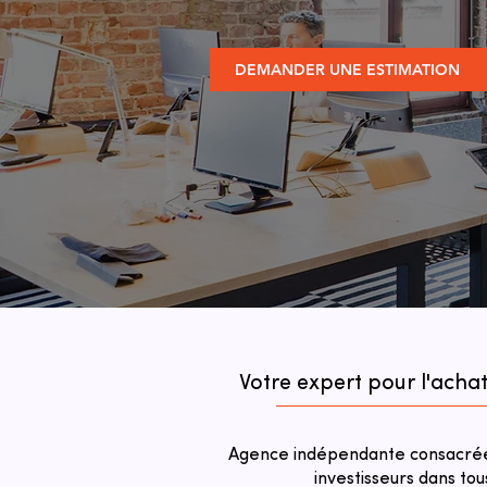
DEMANDER UNE ESTIMATION
Votre expert pour l'ach
Agence indépendante consacrée 
investisseurs dans tou