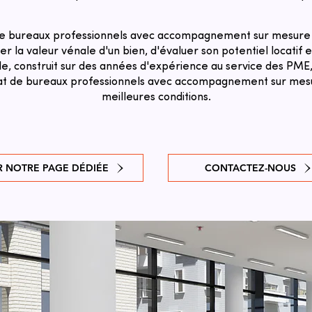
de bureaux professionnels avec accompagnement sur mesure à
r la valeur vénale d'un bien, d'évaluer son potentiel locatif et
e, construit sur des années d'expérience au service des PME,
chat de bureaux professionnels avec accompagnement sur mesu
meilleures conditions.
R NOTRE PAGE DÉDIÉE
CONTACTEZ-NOUS