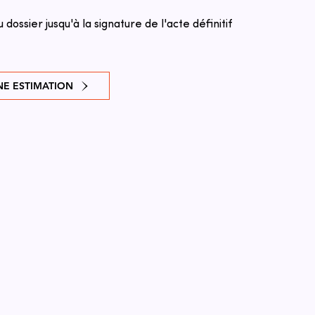
u dossier jusqu'à la signature de l'acte définitif
E ESTIMATION