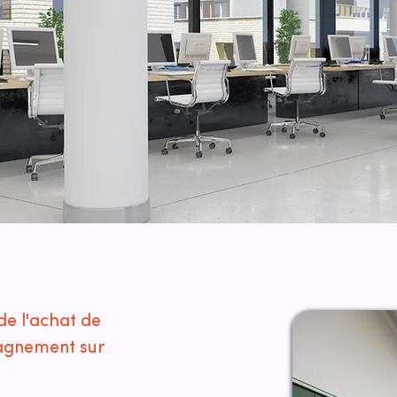
de l'achat de
agnement sur