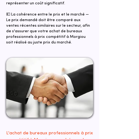
représenter un coût significatif.
💶 La cohérence entre le prix et le marché —
Le prix demandé doit être comparé aux
ventes récentes similaires sur le secteur, afin
de s'assurer que votre achat de bureaux
professionnels à prix compétitif à Morgiou
soit réalisé au juste prix du marché.
L'achat de bureaux professionnels à prix