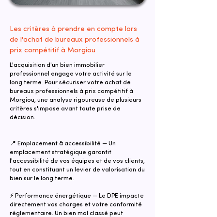
Les critères à prendre en compte lors
de l'achat de bureaux professionnels à
prix compétitif à Morgiou
L'acquisition d'un bien immobilier
professionnel engage votre activité sur le
long terme. Pour sécuriser votre achat de
bureaux professionnels à prix compétitif à
Morgiou, une analyse rigoureuse de plusieurs
critères s'impose avant toute prise de
décision.
📍 Emplacement & accessibilité — Un
emplacement stratégique garantit
l'accessibilité de vos équipes et de vos clients,
tout en constituant un levier de valorisation du
bien sur le long terme.
⚡ Performance énergétique — Le DPE impacte
directement vos charges et votre conformité
réglementaire. Un bien mal classé peut