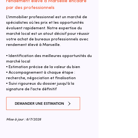
rendement élevé à Marseille encadré
par des professionnels
L'immobilier professionnel est un marché de
spécialistes où les prix et les opportunités
évoluent rapidement. Notre expertise du
marché local est un atout décisif pour réussir
votre achat de bureaux professionnels avec
rendement élevé à Marseille.
▪ Identification des meilleures opportunités du
marché local
▪ Estimation précise de la valeur du bien
▪ Accompagnement à chaque étape :
recherche, négociation et finalisation
▪ Suivi rigoureux du dossier jusqu'à la
signature de l'acte définitif
DEMANDER UNE ESTIMATION
Mise à jour : 6/7/2026