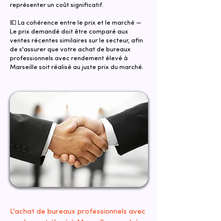
représenter un coût significatif.
💶 La cohérence entre le prix et le marché —
Le prix demandé doit être comparé aux
ventes récentes similaires sur le secteur, afin
de s'assurer que votre achat de bureaux
professionnels avec rendement élevé à
Marseille soit réalisé au juste prix du marché.
L'achat de bureaux professionnels avec