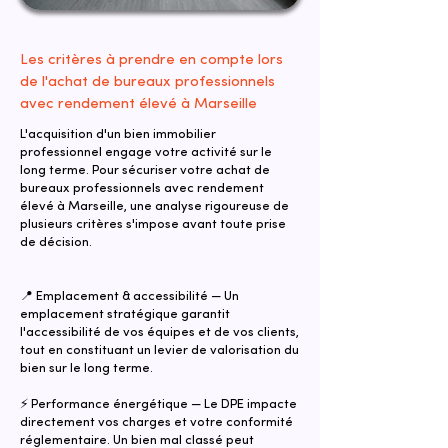
Les critères à prendre en compte lors
de l'achat de bureaux professionnels
avec rendement élevé à Marseille
L'acquisition d'un bien immobilier
professionnel engage votre activité sur le
long terme. Pour sécuriser votre achat de
bureaux professionnels avec rendement
élevé à Marseille, une analyse rigoureuse de
plusieurs critères s'impose avant toute prise
de décision.
📍 Emplacement & accessibilité — Un
emplacement stratégique garantit
l'accessibilité de vos équipes et de vos clients,
tout en constituant un levier de valorisation du
bien sur le long terme.
⚡ Performance énergétique — Le DPE impacte
directement vos charges et votre conformité
réglementaire. Un bien mal classé peut