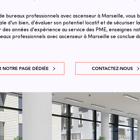
e bureaux professionnels avec ascenseur à Marseille, vous b
le d'un bien, d'évaluer son potentiel locatif et de sécuriser l
sur des années d'expérience au service des PME, enseignes natio
eaux professionnels avec ascenseur à Marseille se conclue dan
R NOTRE PAGE DÉDIÉE
CONTACTEZ-NOUS