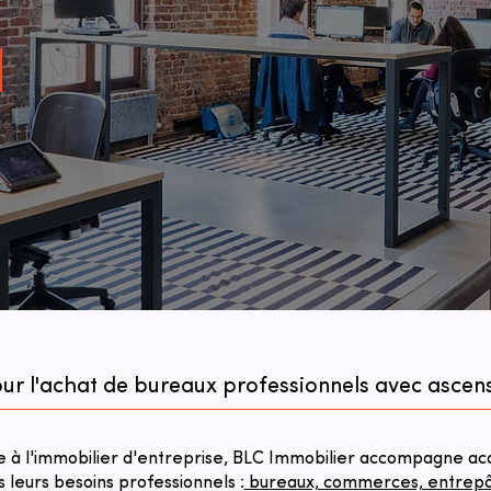
ur l'achat de bureaux professionnels avec ascen
à l'immobilier d'entreprise, BLC Immobilier accompagne acqu
s leurs besoins professionnels :
bureaux, commerces, entrepôts