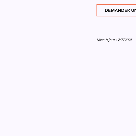
DEMANDER UN
Mise à jour : 7/7/2026