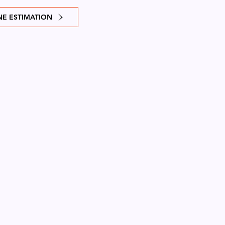
E ESTIMATION