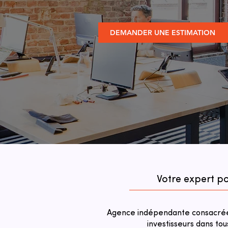
DEMANDER UNE ESTIMATION
Votre expert po
Agence indépendante consacrée 
investisseurs dans tou