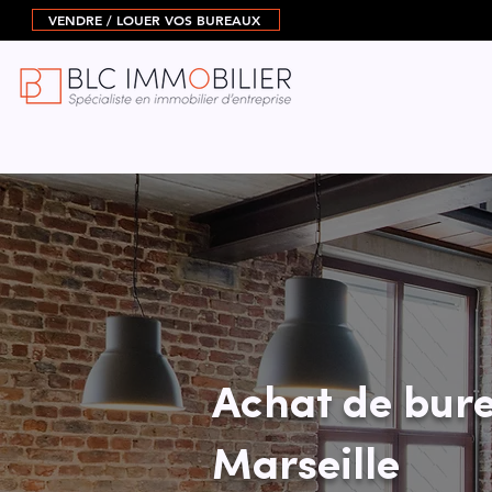
VENDRE / LOUER VOS BUREAUX
Achat de bure
Marseille