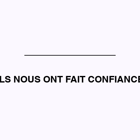
ILS NOUS ONT FAIT CONFIANC