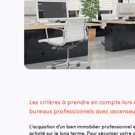
Les critères à prendre en compte lors 
bureaux professionnels avec ascenseu
L'acquisition d'un bien immobilier professionnel
activité sur le long terme. Pour sécuriser votre