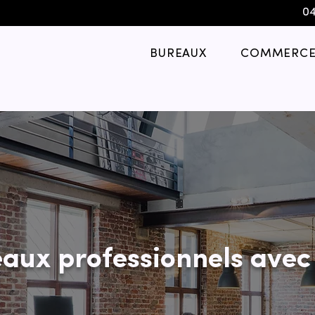
04
BUREAUX
COMMERCE
aux professionnels avec