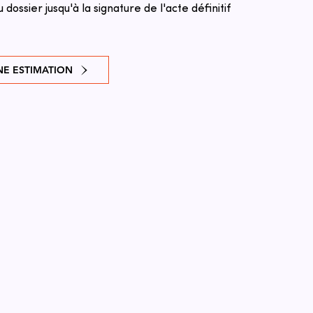
u dossier jusqu'à la signature de l'acte définitif
E ESTIMATION