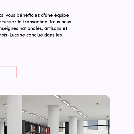
s, vous bénéficiez d'une équipe
curiser la transaction. ​Nous nous
seignes nationales, artisans et
rois-Lucs se conclue dans les