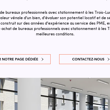
de bureaux professionnels avec stationnement à les Trois-Luc
aleur vénale d'un bien, d'évaluer son potentiel locatif et de sé
 construit sur des années d'expérience au service des PME, en
e achat de bureaux professionnels avec stationnement à les T
meilleures conditions.
R NOTRE PAGE DÉDIÉE
CONTACTEZ-NOUS