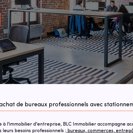
'achat de bureaux professionnels avec stationnem
à l'immobilier d'entreprise, BLC Immobilier accompagne acqu
s leurs besoins professionnels :
bureaux, commerces, entrepôts