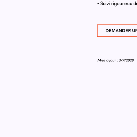
▪ Suivi rigoureux d
DEMANDER UN
Mise à jour : 3/7/2026