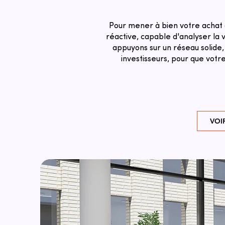
Pour mener à bien votre achat 
réactive, capable d'analyser la v
appuyons sur un réseau solide,
investisseurs, pour que votr
VOI