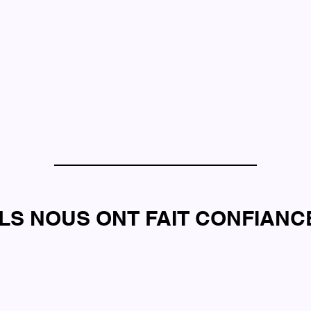
ILS NOUS ONT FAIT CONFIANC