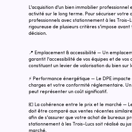
L'acquisition d'un bien immobilier professionnel
activité sur le long terme. Pour sécuriser votre
professionnels avec stationnement à les Trois-L
rigoureuse de plusieurs critères s'impose avant 
décision.
📍 Emplacement & accessibilité — Un emplacem
garantit l'accessibilité de vos équipes et de vos c
constituant un levier de valorisation du bien sur 
⚡ Performance énergétique — Le DPE impacte 
charges et votre conformité réglementaire. Un 
peut représenter un coût significatif.
💶 La cohérence entre le prix et le marché — 
doit être comparé aux ventes récentes similaires
afin de s'assurer que votre achat de bureaux p
stationnement à les Trois-Lucs soit réalisé au jus
marché.