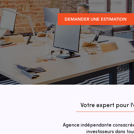
DEMANDER UNE ESTIMATION
Votre expert pour l
Agence indépendante consacrée 
investisseurs dans tou