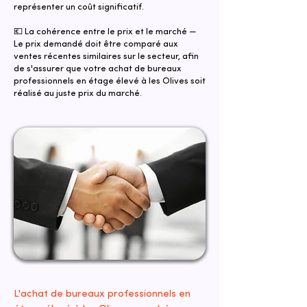
représenter un coût significatif.
💶 La cohérence entre le prix et le marché —
Le prix demandé doit être comparé aux
ventes récentes similaires sur le secteur, afin
de s'assurer que votre achat de bureaux
professionnels en étage élevé à les Olives soit
réalisé au juste prix du marché.
L'achat de bureaux professionnels en