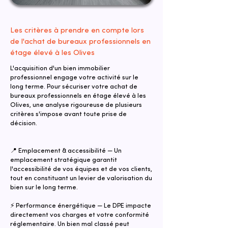
Les critères à prendre en compte lors
de l'achat de bureaux professionnels en
étage élevé à les Olives
L'acquisition d'un bien immobilier
professionnel engage votre activité sur le
long terme. Pour sécuriser votre achat de
bureaux professionnels en étage élevé à les
Olives, une analyse rigoureuse de plusieurs
critères s'impose avant toute prise de
décision.
📍 Emplacement & accessibilité — Un
emplacement stratégique garantit
l'accessibilité de vos équipes et de vos clients,
tout en constituant un levier de valorisation du
bien sur le long terme.
⚡ Performance énergétique — Le DPE impacte
directement vos charges et votre conformité
réglementaire. Un bien mal classé peut