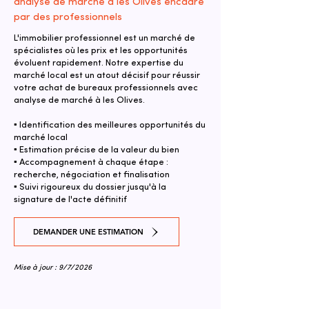
analyse de marché à les Olives encadré
par des professionnels
L'immobilier professionnel est un marché de
spécialistes où les prix et les opportunités
évoluent rapidement. Notre expertise du
marché local est un atout décisif pour réussir
votre achat de bureaux professionnels avec
analyse de marché à les Olives.
▪ Identification des meilleures opportunités du
marché local
▪ Estimation précise de la valeur du bien
▪ Accompagnement à chaque étape :
recherche, négociation et finalisation
▪ Suivi rigoureux du dossier jusqu'à la
signature de l'acte définitif
DEMANDER UNE ESTIMATION
Mise à jour : 9/7/2026