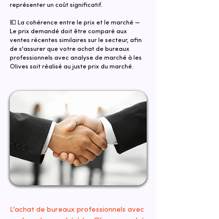
représenter un coût significatif.
💶 La cohérence entre le prix et le marché —
Le prix demandé doit être comparé aux
ventes récentes similaires sur le secteur, afin
de s'assurer que votre achat de bureaux
professionnels avec analyse de marché à les
Olives soit réalisé au juste prix du marché.
L'achat de bureaux professionnels avec