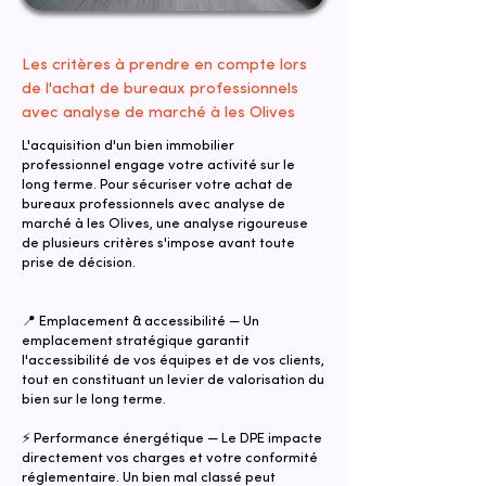
Les critères à prendre en compte lors
de l'achat de bureaux professionnels
avec analyse de marché à les Olives
L'acquisition d'un bien immobilier
professionnel engage votre activité sur le
long terme. Pour sécuriser votre achat de
bureaux professionnels avec analyse de
marché à les Olives, une analyse rigoureuse
de plusieurs critères s'impose avant toute
prise de décision.
📍 Emplacement & accessibilité — Un
emplacement stratégique garantit
l'accessibilité de vos équipes et de vos clients,
tout en constituant un levier de valorisation du
bien sur le long terme.
⚡ Performance énergétique — Le DPE impacte
directement vos charges et votre conformité
réglementaire. Un bien mal classé peut