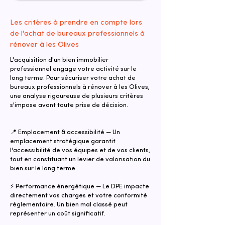
Les critères à prendre en compte lors
de l'achat de bureaux professionnels à
rénover à les Olives
L'acquisition d'un bien immobilier
professionnel engage votre activité sur le
long terme. Pour sécuriser votre achat de
bureaux professionnels à rénover à les Olives,
une analyse rigoureuse de plusieurs critères
s'impose avant toute prise de décision.
📍 Emplacement & accessibilité — Un
emplacement stratégique garantit
l'accessibilité de vos équipes et de vos clients,
tout en constituant un levier de valorisation du
bien sur le long terme.
⚡ Performance énergétique — Le DPE impacte
directement vos charges et votre conformité
réglementaire. Un bien mal classé peut
représenter un coût significatif.