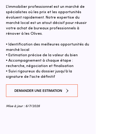
L'immobilier professionnel est un marché de
spécialistes où les prix et les opportunités
évoluent rapidement. Notre expertise du
marché local est un atout décisif pour réussir
votre achat de bureaux professionnels à
rénover à les Olives.
▪ Identification des meilleures opportunités du
marché local
▪ Estimation précise de la valeur du bien
▪ Accompagnement à chaque étape :
recherche, négociation et finalisation
▪ Suivi rigoureux du dossier jusqu'à la
signature de l'acte définitif
DEMANDER UNE ESTIMATION
Mise à jour : 6/7/2026