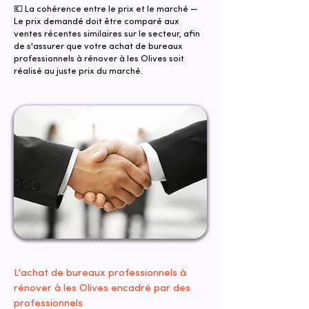
💶 La cohérence entre le prix et le marché —
Le prix demandé doit être comparé aux
ventes récentes similaires sur le secteur, afin
de s'assurer que votre achat de bureaux
professionnels à rénover à les Olives soit
réalisé au juste prix du marché.
L'achat de bureaux professionnels à
rénover à les Olives encadré par des
professionnels