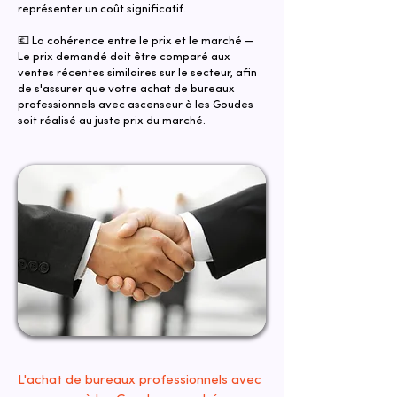
représenter un coût significatif.
💶 La cohérence entre le prix et le marché —
Le prix demandé doit être comparé aux
ventes récentes similaires sur le secteur, afin
de s'assurer que votre achat de bureaux
professionnels avec ascenseur à les Goudes
soit réalisé au juste prix du marché.
L'achat de bureaux professionnels avec